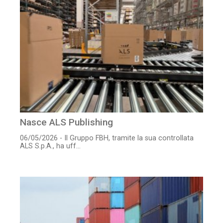
Nasce ALS Publishing
06/05/2026 - Il Gruppo FBH, tramite la sua controllata
ALS S.p.A., ha uff...