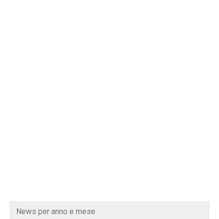
News per anno e mese