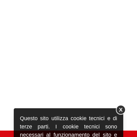
X
Questo sito utilizza cookie tecnici e di
terze parti. I cookie tecnici sono
necessari al funzionamento del sito e