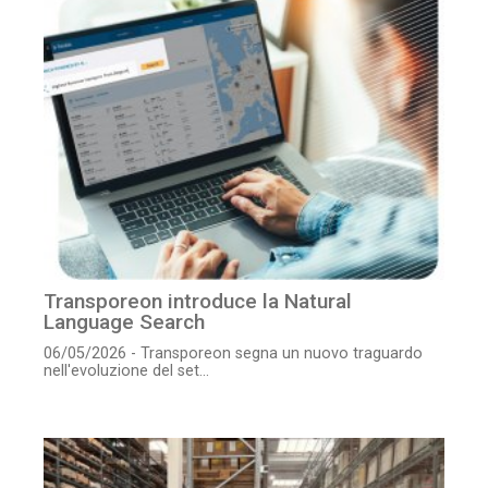
Transporeon introduce la Natural
Language Search
06/05/2026 - Transporeon segna un nuovo traguardo
nell'evoluzione del set...