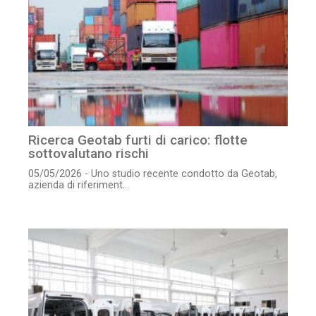
Ricerca Geotab furti di carico: flotte
sottovalutano rischi
05/05/2026 - Uno studio recente condotto da Geotab,
azienda di riferiment...