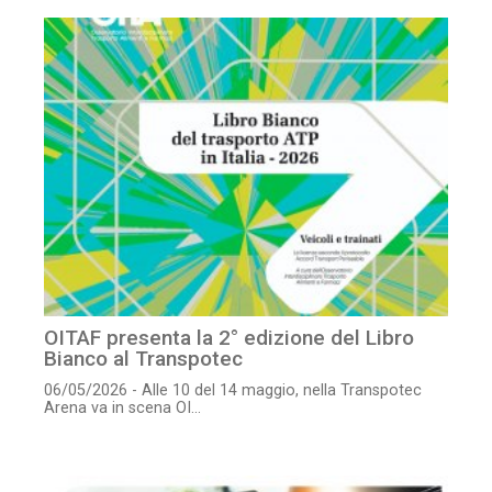
OITAF presenta la 2° edizione del Libro
Bianco al Transpotec
06/05/2026 - Alle 10 del 14 maggio, nella Transpotec
Arena va in scena OI...