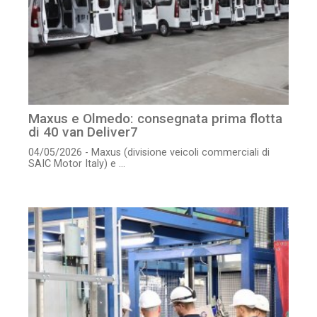
Maxus e Olmedo: consegnata prima flotta
di 40 van Deliver7
04/05/2026 - Maxus (divisione veicoli commerciali di
SAIC Motor Italy) e ...