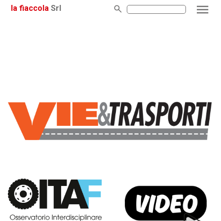
la fiaccola
Srl