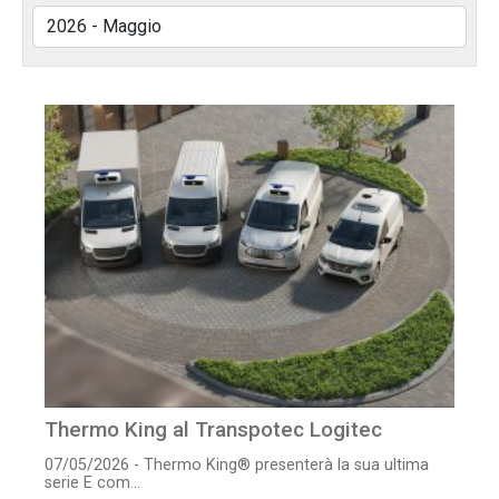
Thermo King al Transpotec Logitec
07/05/2026 - Thermo King® presenterà la sua ultima
serie E com...