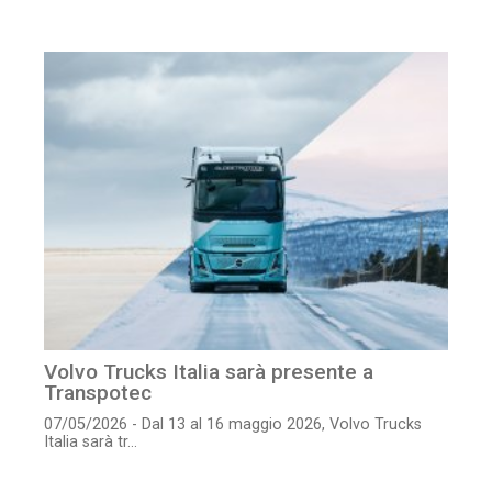
Volvo Trucks Italia sarà presente a
Transpotec
07/05/2026 - Dal 13 al 16 maggio 2026, Volvo Trucks
Italia sarà tr...