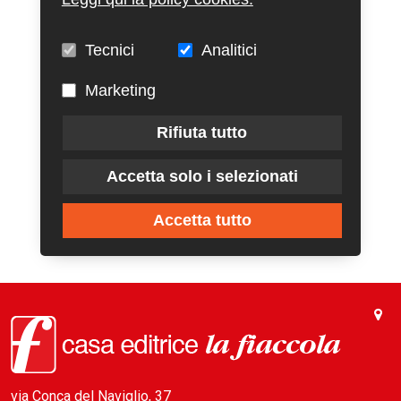
Tecnici
Analitici
Marketing
Rifiuta tutto
Accetta solo i selezionati
Accetta tutto
via Conca del Naviglio, 37