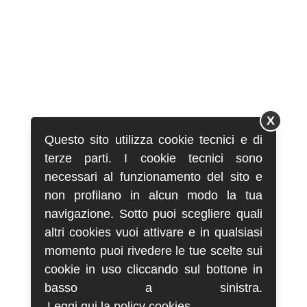
X
Questo sito utilizza cookie tecnici e di
terze parti. I cookie tecnici sono
necessari al funzionamento del sito e
non profilano in alcun modo la tua
navigazione. Sotto puoi scegliere quali
altri cookies vuoi attivare e in qualsiasi
momento puoi rivedere le tue scelte sui
cookie in uso cliccando sul bottone in
basso a sinistra.
Leggi qui la policy cookies.