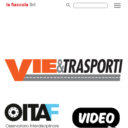
la fiaccola
Srl