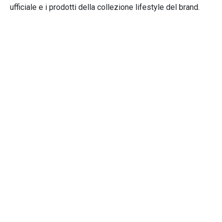
ufficiale e i prodotti della collezione lifestyle del brand.