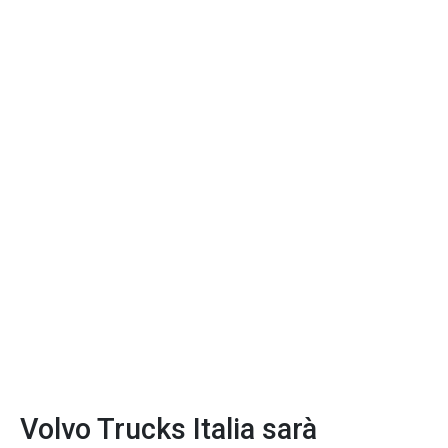
Volvo Trucks Italia sarà