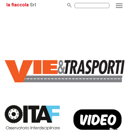
la fiaccola
Srl