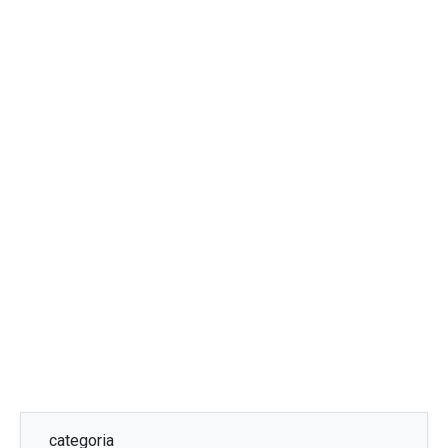
categoria