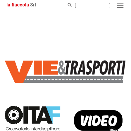
la fiaccola
Srl