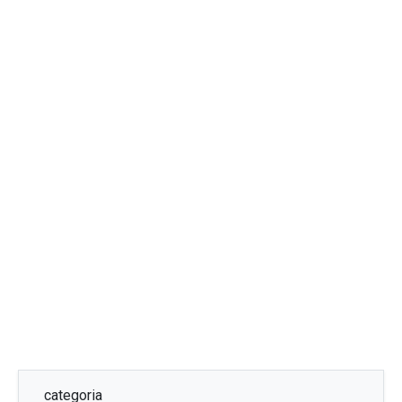
categoria