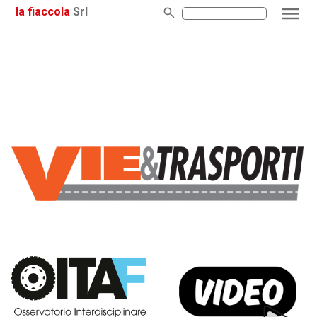
la fiaccola
Srl