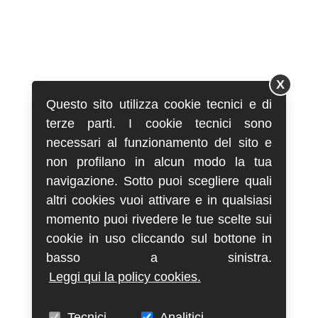
X
Questo sito utilizza cookie tecnici e di
terze parti. I cookie tecnici sono
necessari al funzionamento del sito e
non profilano in alcun modo la tua
navigazione. Sotto puoi scegliere quali
altri cookies vuoi attivare e in qualsiasi
momento puoi rivedere le tue scelte sui
cookie in uso cliccando sul bottone in
basso a sinistra.
Leggi qui la policy cookies.
Tecnici
Analitici