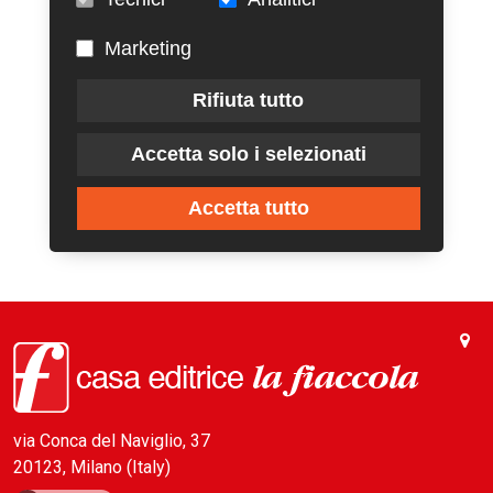
Marketing
Rifiuta tutto
Accetta solo i selezionati
Accetta tutto
via Conca del Naviglio, 37
20123, Milano (Italy)