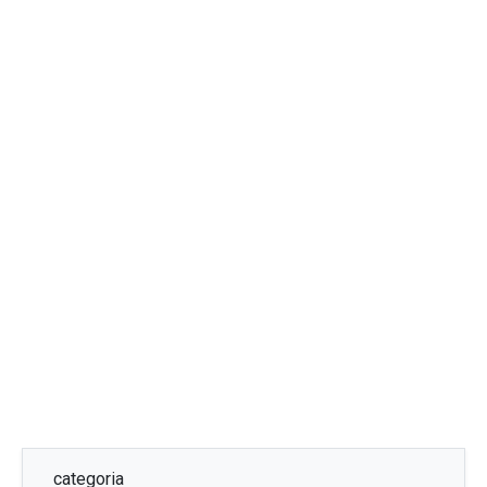
categoria