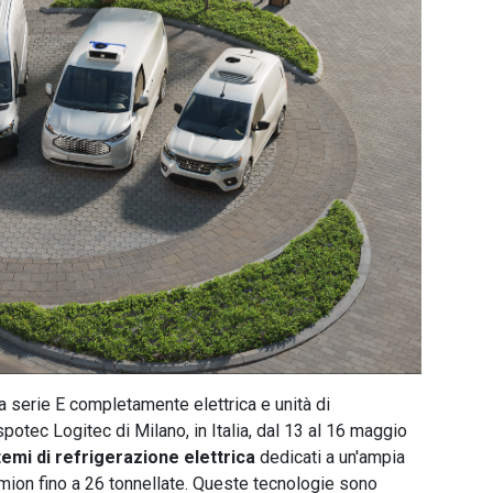
a serie E completamente elettrica e unità di
spotec Logitec di Milano, in Italia, dal 13 al 16 maggio
temi di refrigerazione elettrica
dedicati a un'ampia
 camion fino a 26 tonnellate. Queste tecnologie sono