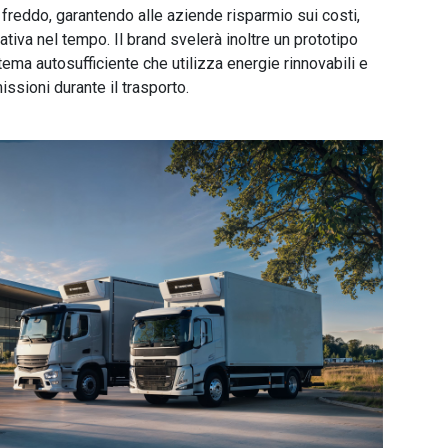
 freddo, garantendo alle aziende risparmio sui costi,
ativa nel tempo. Il brand svelerà inoltre un prototipo
tema autosufficiente che utilizza energie rinnovabili e
ssioni durante il trasporto.