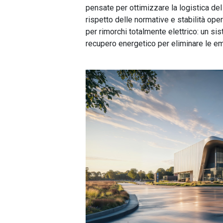
pensate per ottimizzare la logistica del
rispetto delle normative e stabilità oper
per rimorchi totalmente elettrico: un sis
recupero energetico per eliminare le emi