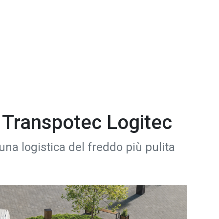
 Transpotec Logitec
una logistica del freddo più pulita