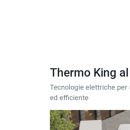
Thermo King al
Tecnologie elettriche per 
ed efficiente