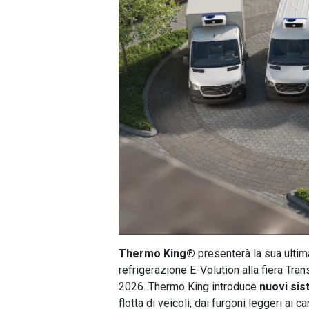
Thermo King®
presenterà la sua ultim
refrigerazione E-Volution alla fiera Tran
2026. Thermo King introduce
nuovi sis
flotta di veicoli, dai furgoni leggeri ai