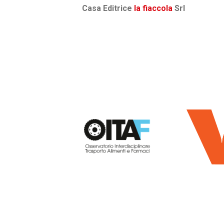
Casa Editrice
la fiaccola
Srl