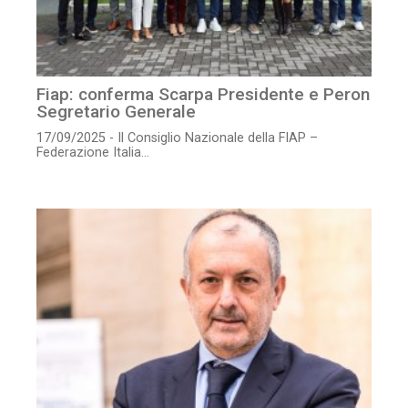
Fiap: conferma Scarpa Presidente e Peron
Segretario Generale
17/09/2025 - Il Consiglio Nazionale della FIAP –
Federazione Italia...