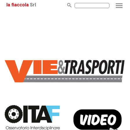
la fiaccola
Srl