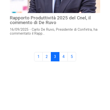
Rapporto Produttività 2025 del Cnel, il
commento di De Ruvo
16/09/2025 - Carlo De Ruvo, Presidente di Confetra, ha
commentato il Rapp...
1
2
3
4
5