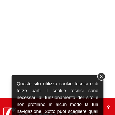
X
Questo sito utilizza cookie tecnici e di
terze parti. I cookie tecnici sono
necessari al funzionamento del sito e
non profilano in alcun modo la tua
navigazione. Sotto puoi scegliere quali