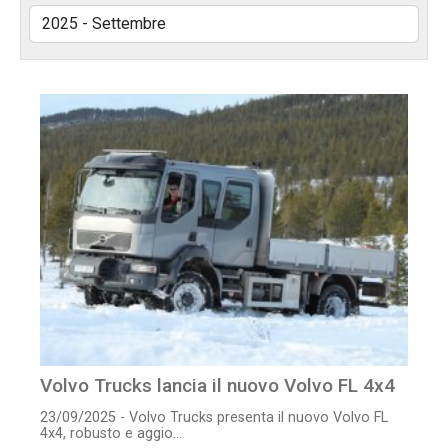
Volvo Trucks lancia il nuovo Volvo FL 4x4
23/09/2025 - Volvo Trucks presenta il nuovo Volvo FL
4x4, robusto e aggio...