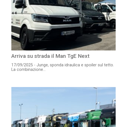
Arriva su strada il Man TgE Next
17/09/2025 - Junge, sponda idraulica e spoiler sul tetto.
La combinazione...