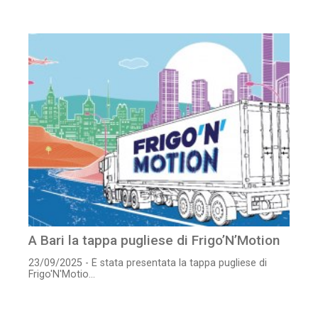
A Bari la tappa pugliese di Frigo’N’Motion
23/09/2025 - È stata presentata la tappa pugliese di
Frigo'N'Motio...