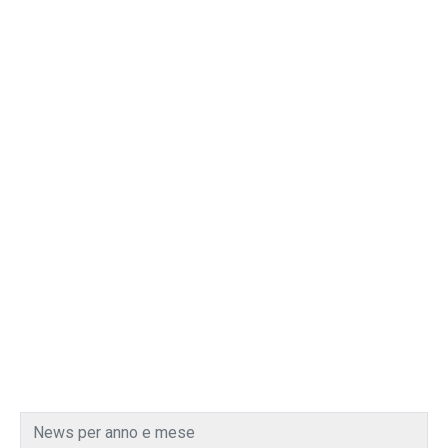
News per anno e mese