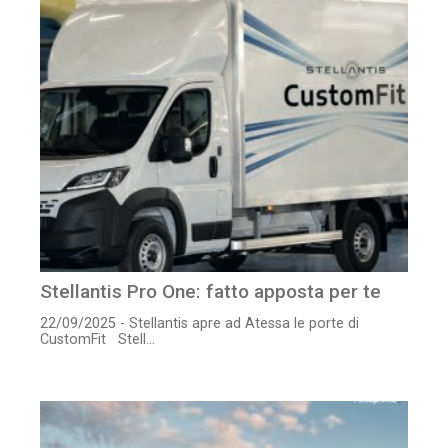
Stellantis Pro One: fatto apposta per te
22/09/2025 - Stellantis apre ad Atessa le porte di
CustomFit Stell...