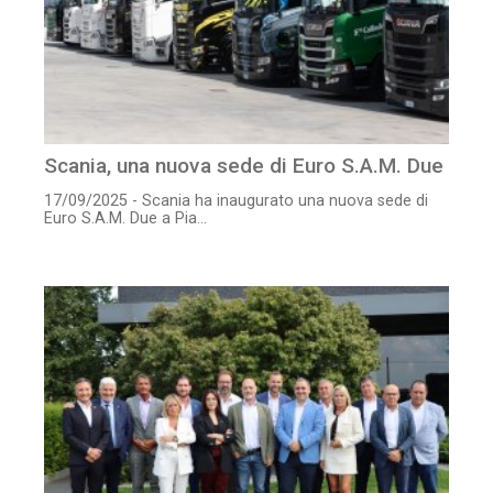
Scania, una nuova sede di Euro S.A.M. Due
17/09/2025 - Scania ha inaugurato una nuova sede di
Euro S.A.M. Due a Pia...