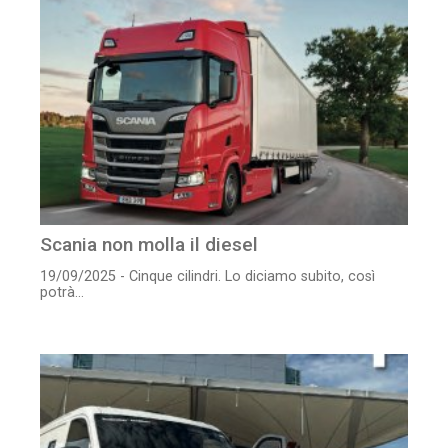
Scania non molla il diesel
19/09/2025 - Cinque cilindri. Lo diciamo subito, così
potrà...