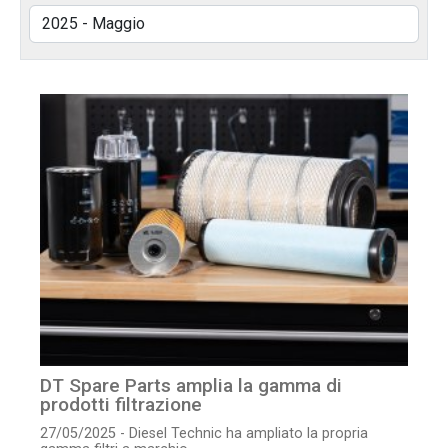
DT Spare Parts amplia la gamma di
prodotti filtrazione
27/05/2025 - Diesel Technic ha ampliato la propria