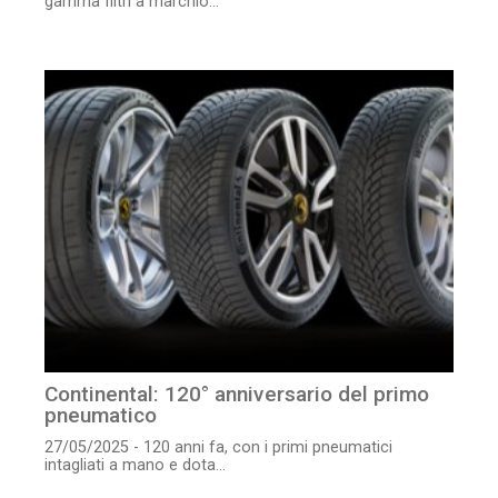
gamma filtri a marchio...
Continental: 120° anniversario del primo
pneumatico
27/05/2025 - 120 anni fa, con i primi pneumatici
intagliati a mano e dota...