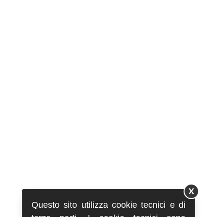
X
Questo sito utilizza cookie tecnici e di