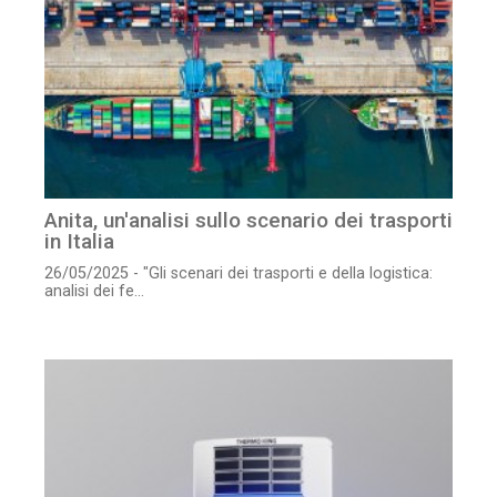
Anita, un'analisi sullo scenario dei trasporti
in Italia
26/05/2025 - "Gli scenari dei trasporti e della logistica:
analisi dei fe...