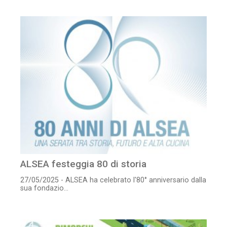
ALSEA festeggia 80 di storia
27/05/2025 - ALSEA ha celebrato l'80° anniversario dalla
sua fondazio...