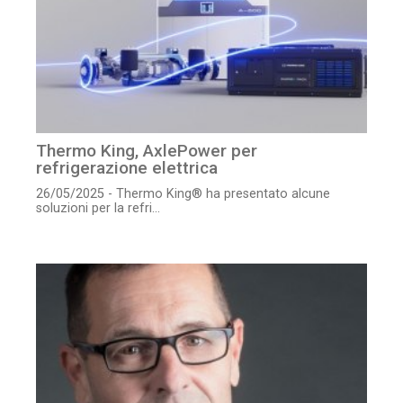
Thermo King, AxlePower per
refrigerazione elettrica
26/05/2025 - Thermo King® ha presentato alcune
soluzioni per la refri...