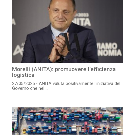
Morelli (ANITA): promuovere l’efficienza
logistica
27/05/2025 - ANITA valuta positivamente l'iniziativa del
Governo che nel ...