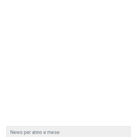
News per anno e mese