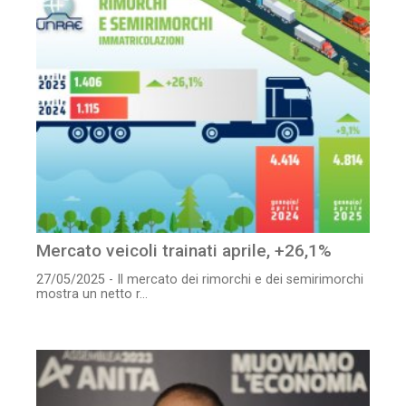
Mercato veicoli trainati aprile, +26,1%
27/05/2025 - Il mercato dei rimorchi e dei semirimorchi
mostra un netto r...