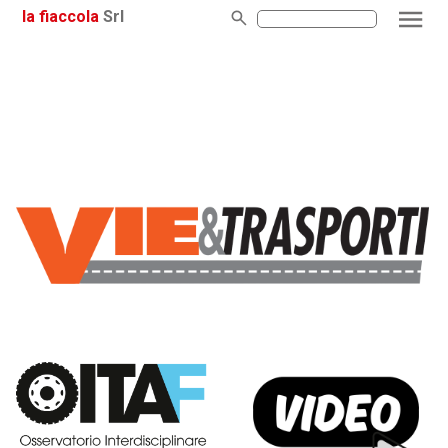
la fiaccola
Srl