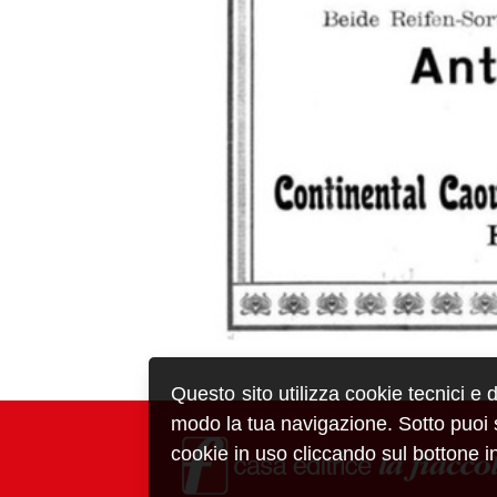
Questo sito utilizza cookie tecnici e 
modo la tua navigazione. Sotto puoi sc
cookie in uso cliccando sul bottone in