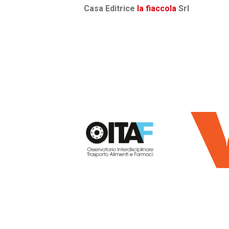
Casa Editrice
la fiaccola
Srl