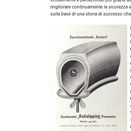
migliorare continuamente la sicurezza e 
sulla base di una storia di successo che