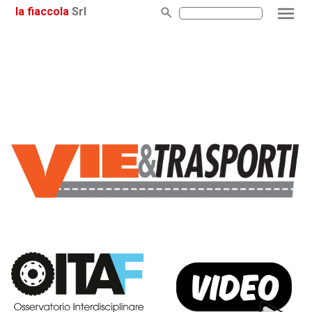
la fiaccola
Srl