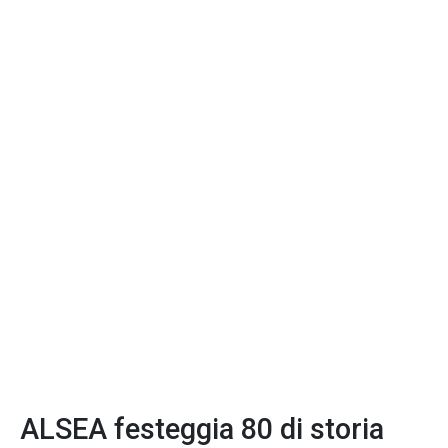
ALSEA festeggia 80 di storia