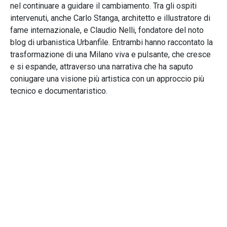
nel continuare a guidare il cambiamento. Tra gli ospiti
intervenuti, anche Carlo Stanga, architetto e illustratore di
fame internazionale, e Claudio Nelli, fondatore del noto
blog di urbanistica Urbanfile. Entrambi hanno raccontato la
trasformazione di una Milano viva e pulsante, che cresce
e si espande, attraverso una narrativa che ha saputo
coniugare una visione più artistica con un approccio più
tecnico e documentaristico.