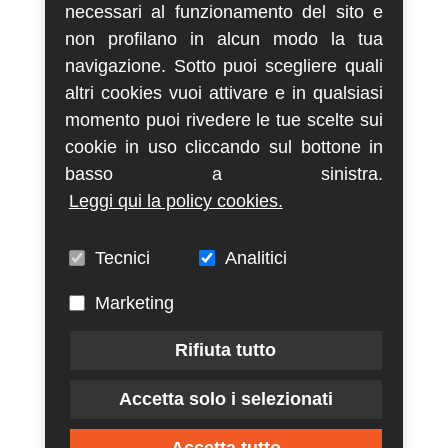
necessari al funzionamento del sito e
non profilano in alcun modo la tua
navigazione. Sotto puoi scegliere quali
altri cookies vuoi attivare e in qualsiasi
momento puoi rivedere le tue scelte sui
cookie in uso cliccando sul bottone in
basso a sinistra.
Leggi qui la policy cookies.
Tecnici
Analitici
Marketing
Rifiuta tutto
Accetta solo i selezionati
Accetta tutto