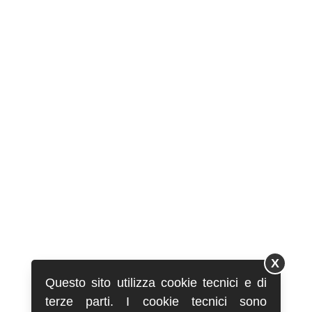
X
Questo sito utilizza cookie tecnici e di
terze parti. I cookie tecnici sono