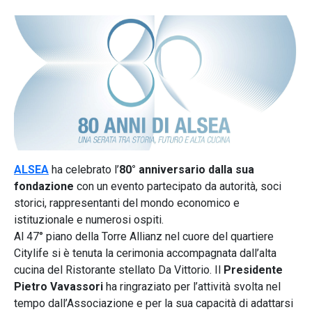
ALSEA
ha celebrato l’
80° anniversario dalla sua
fondazione
con un evento partecipato da autorità, soci
storici, rappresentanti del mondo economico e
istituzionale e numerosi ospiti.
Al 47° piano della Torre Allianz nel cuore del quartiere
Citylife si è tenuta la cerimonia accompagnata dall’alta
cucina del Ristorante stellato Da Vittorio. Il
Presidente
Pietro Vavassori
ha ringraziato per l’attività svolta nel
tempo dall’Associazione e per la sua capacità di adattarsi