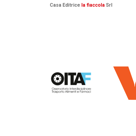
Casa Editrice
la fiaccola
Srl