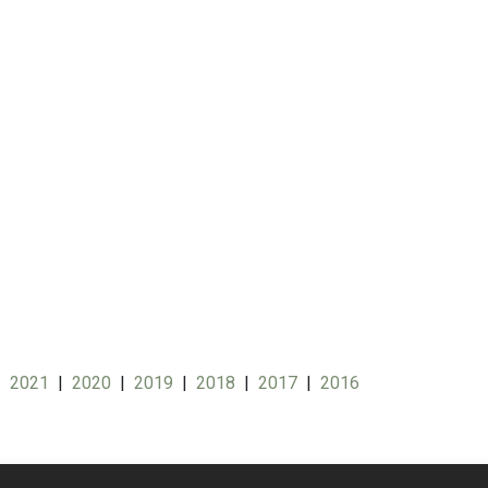
|
2021
|
2020
|
2019
|
2018
|
2017
|
2016