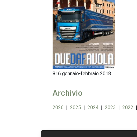
816 gennaio-febbraio 2018
Archivio
2026
|
2025
|
2024
|
2023
|
2022