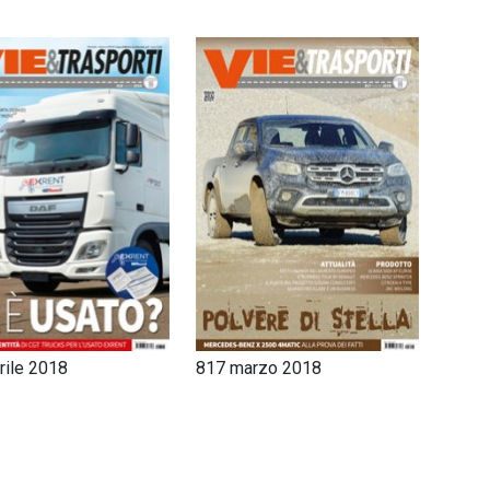
rile 2018
817 marzo 2018