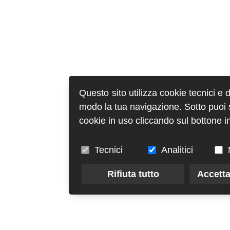
Questo sito utilizza cookie tecnici e 
modo la tua navigazione. Sotto puoi sc
cookie in uso cliccando sul bottone in
Tecnici
Analitici
Rifiuta tutto
Accetta