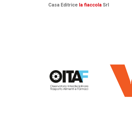
Casa Editrice
la fiaccola
Srl