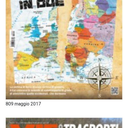
809 maggio 2017