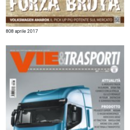
808 aprile 2017