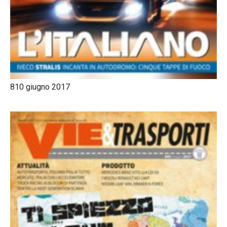
810 giugno 2017