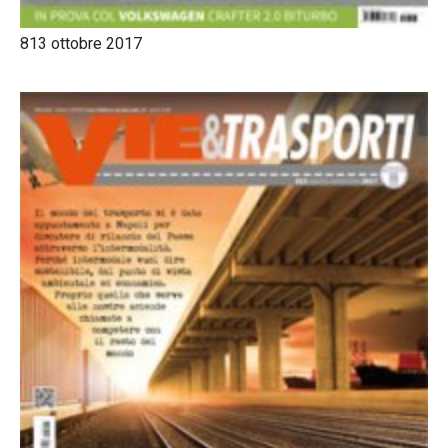
813 ottobre 2017