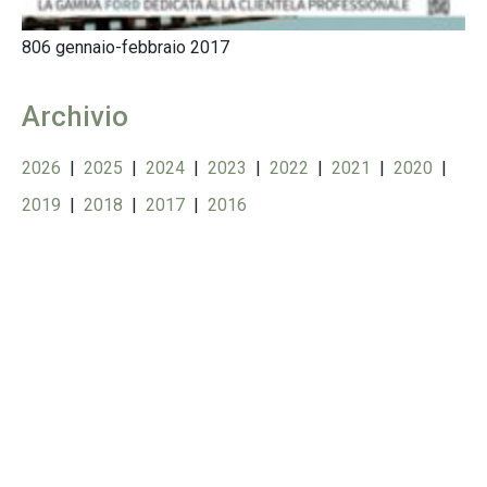
806 gennaio-febbraio 2017
Archivio
2026
|
2025
|
2024
|
2023
|
2022
|
2021
|
2020
|
2019
|
2018
|
2017
|
2016