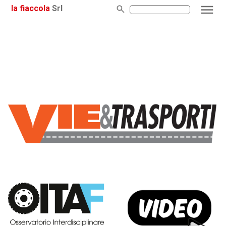
la fiaccola
Srl