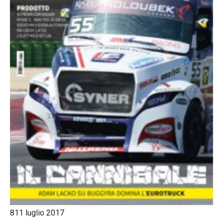
811 luglio 2017