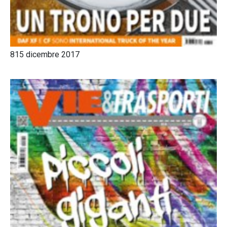
815 dicembre 2017