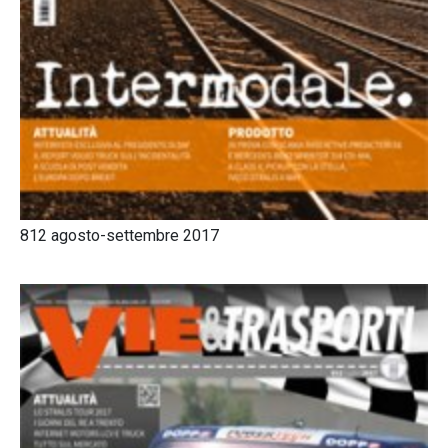
812 agosto-settembre 2017