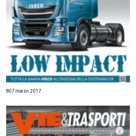
807 marzo 2017