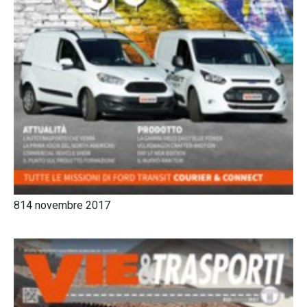
814 novembre 2017