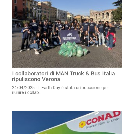
I collaboratori di MAN Truck & Bus Italia
ripuliscono Verona
24/04/2025 - L'Earth Day è stata un'occasione per
riunire i collab...