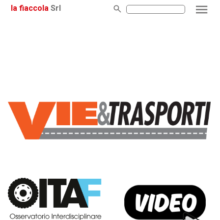
la fiaccola
Srl