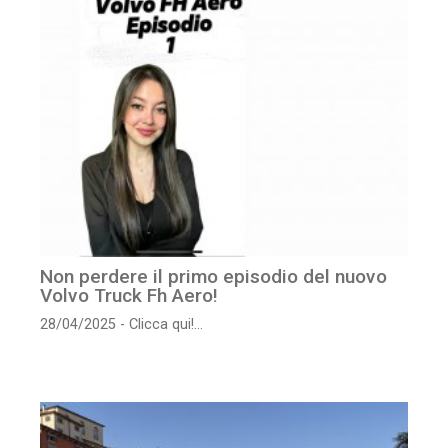
Non perdere il primo episodio del nuovo
Volvo Truck Fh Aero!
28/04/2025 - Clicca qui!...