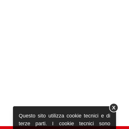
X
Questo sito utilizza cookie tecnici e di
terze parti. I cookie tecnici sono