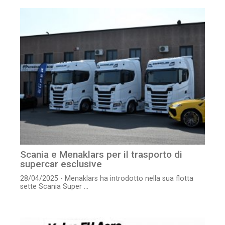
Scania e Menaklars per il trasporto di
supercar esclusive
28/04/2025 - Menaklars ha introdotto nella sua flotta
sette Scania Super ...