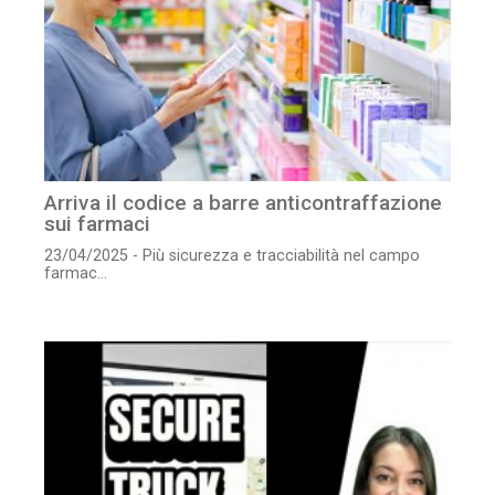
Arriva il codice a barre anticontraffazione
sui farmaci
23/04/2025 - Più sicurezza e tracciabilità nel campo
farmac...