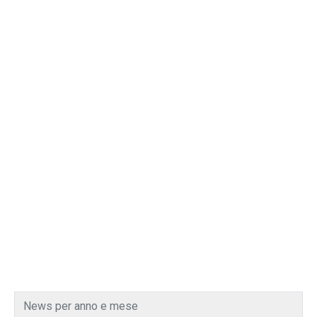
News per anno e mese