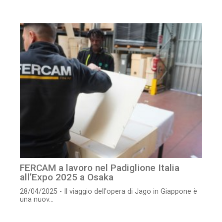
FERCAM a lavoro nel Padiglione Italia
all’Expo 2025 a Osaka
28/04/2025 - Il viaggio dell'opera di Jago in Giappone è
una nuov...