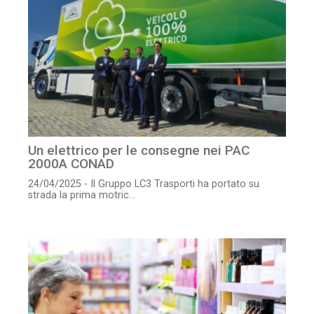
Un elettrico per le consegne nei PAC
2000A CONAD
24/04/2025 - Il Gruppo LC3 Trasporti ha portato su
strada la prima motric...