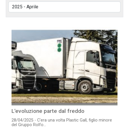
L'evoluzione parte dal freddo
28/04/2025 - C'era una volta Plastic Gall, figlio minore
del Gruppo Rolfo...