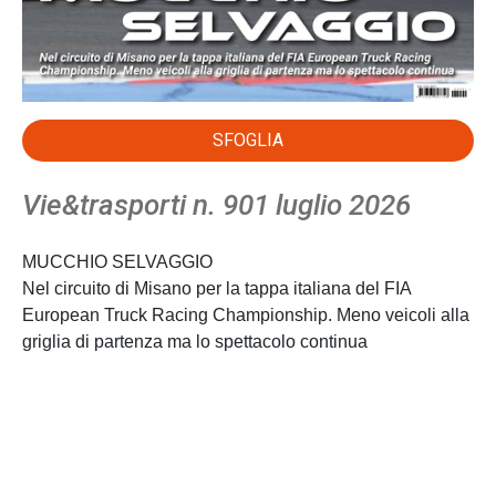
SFOGLIA
Vie&trasporti n. 901 luglio 2026
MUCCHIO SELVAGGIO
Nel circuito di Misano per la tappa italiana del FIA
European Truck Racing Championship. Meno veicoli alla
griglia di partenza ma lo spettacolo continua