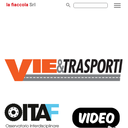
la fiaccola
Srl