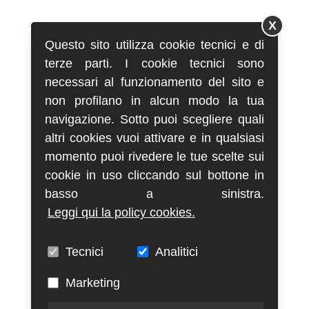
X
Questo sito utilizza cookie tecnici e di
terze parti. I cookie tecnici sono
necessari al funzionamento del sito e
non profilano in alcun modo la tua
navigazione. Sotto puoi scegliere quali
altri cookies vuoi attivare e in qualsiasi
momento puoi rivedere le tue scelte sui
cookie in uso cliccando sul bottone in
basso a sinistra.
Leggi qui la policy cookies.
Tecnici
Analitici
Marketing