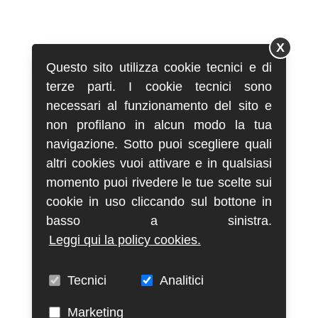
X
Questo sito utilizza cookie tecnici e di
terze parti. I cookie tecnici sono
necessari al funzionamento del sito e
non profilano in alcun modo la tua
navigazione. Sotto puoi scegliere quali
altri cookies vuoi attivare e in qualsiasi
momento puoi rivedere le tue scelte sui
cookie in uso cliccando sul bottone in
basso a sinistra.
Leggi qui la policy cookies.
Tecnici
Analitici
Marketing