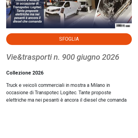
SFOGLIA
Vie&trasporti n. 900 giugno 2026
Collezione 2026
Truck e veicoli commerciali in mostra a Milano in
occasione di Transpotec Logitec. Tante proposte
elettriche ma nei pesanti è ancora il diesel che comanda