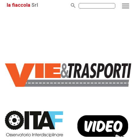
la fiaccola
Srl