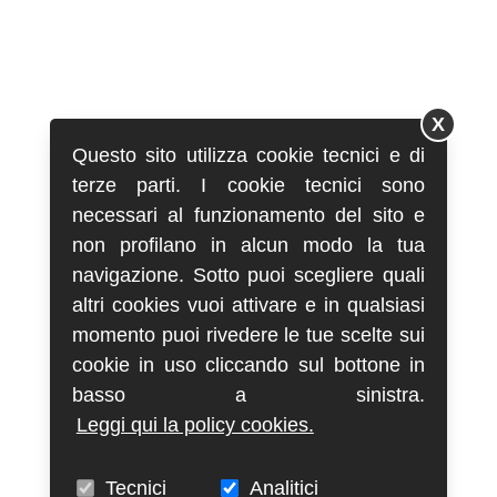
X
Questo sito utilizza cookie tecnici e di
terze parti. I cookie tecnici sono
necessari al funzionamento del sito e
non profilano in alcun modo la tua
navigazione. Sotto puoi scegliere quali
altri cookies vuoi attivare e in qualsiasi
momento puoi rivedere le tue scelte sui
cookie in uso cliccando sul bottone in
basso a sinistra.
Leggi qui la policy cookies.
Tecnici
Analitici