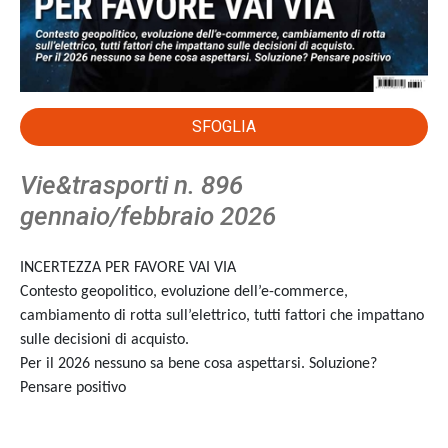
SFOGLIA
Vie&trasporti n. 896
gennaio/febbraio 2026
INCERTEZZA PER FAVORE VAI VIA
Contesto geopolitico, evoluzione dell’e-commerce,
cambiamento di rotta sull’elettrico, tutti fattori che impattano
sulle decisioni di acquisto.
Per il 2026 nessuno sa bene cosa aspettarsi. Soluzione?
Pensare positivo