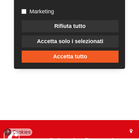
Marketing
Rifiuta tutto
Accetta solo i selezionati
Accetta tutto
?
Cookies