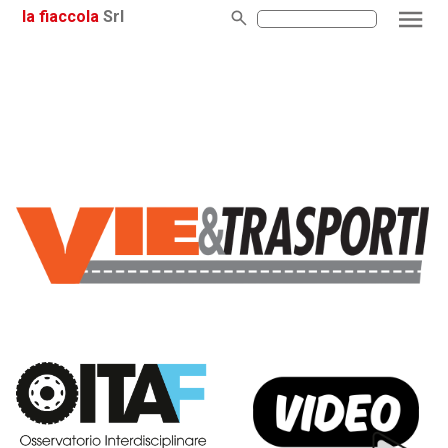
la fiaccola
Srl