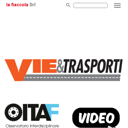
la fiaccola
Srl