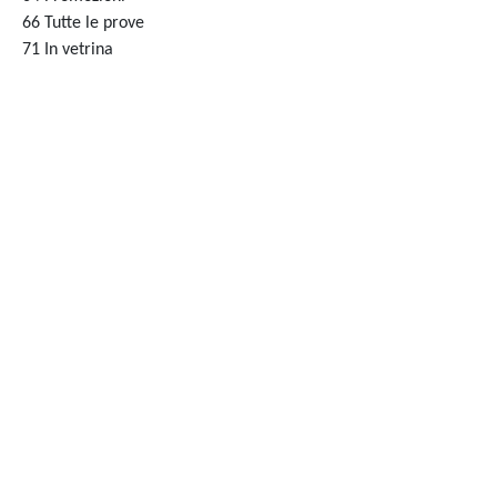
66 Tutte le prove
71 In vetrina