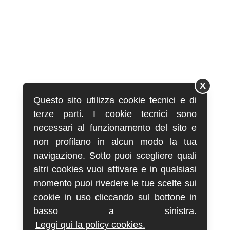
X
Questo sito utilizza cookie tecnici e di
terze parti. I cookie tecnici sono
necessari al funzionamento del sito e
non profilano in alcun modo la tua
navigazione. Sotto puoi scegliere quali
altri cookies vuoi attivare e in qualsiasi
momento puoi rivedere le tue scelte sui
cookie in uso cliccando sul bottone in
basso a sinistra.
Leggi qui la policy cookies.