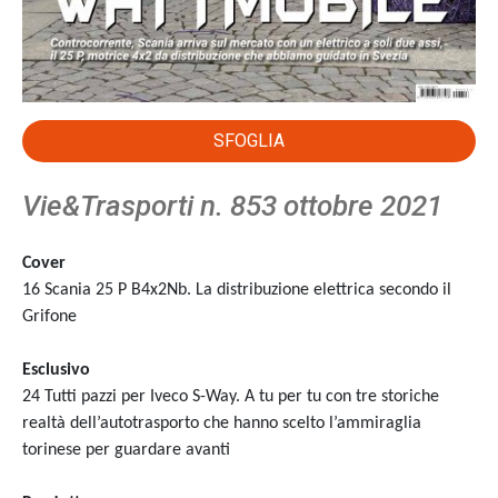
SFOGLIA
Vie&Trasporti n. 853 ottobre 2021
Cover
16 Scania 25 P B4x2Nb. La distribuzione elettrica secondo il
Grifone
Esclusivo
24 Tutti pazzi per Iveco S-Way. A tu per tu con tre storiche
realtà dell’autotrasporto che hanno scelto l’ammiraglia
torinese per guardare avanti