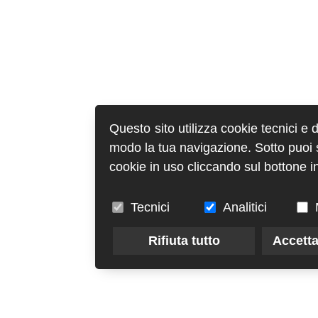
Questo sito utilizza cookie tecnici e 
modo la tua navigazione. Sotto puoi sc
cookie in uso cliccando sul bottone in
Tecnici
Analitici
Rifiuta tutto
Accetta