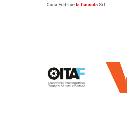
Casa Editrice
la fiaccola
Srl