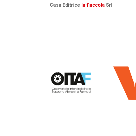
Casa Editrice
la fiaccola
Srl