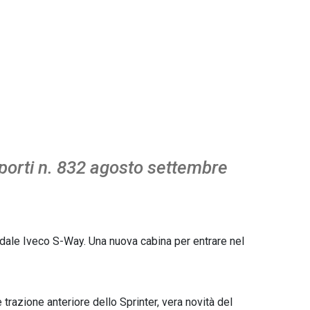
porti n. 832 agosto settembre
adale Iveco S-Way. Una nuova cabina per entrare nel
 trazione anteriore dello Sprinter, vera novità del