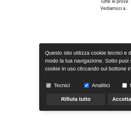
Tutte le prove
Vediamoci a...
Questo sito utilizza cookie tecnici e 
modo la tua navigazione. Sotto puoi sc
cookie in uso cliccando sul bottone in
Tecnici
Analitici
Rifiuta tutto
Accetta