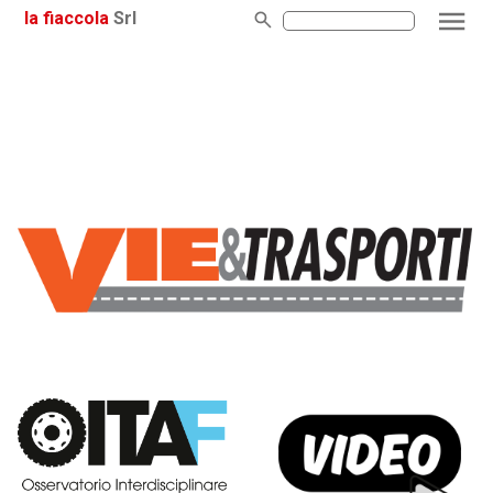
la fiaccola
Srl