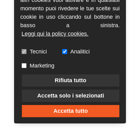
altri cookies vuoi attivare e in qualsiasi
momento puoi rivedere le tue scelte sui
cookie in uso cliccando sul bottone in
basso a sinistra.
Leggi qui la policy cookies.
Tecnici
Analitici
Marketing
Rifiuta tutto
Accetta solo i selezionati
Accetta tutto