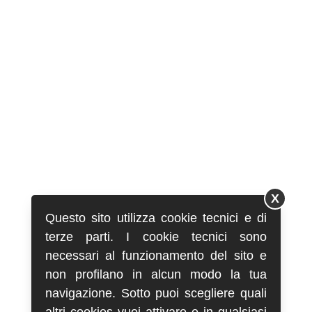
X
Questo sito utilizza cookie tecnici e di
terze parti. I cookie tecnici sono
necessari al funzionamento del sito e
non profilano in alcun modo la tua
navigazione. Sotto puoi scegliere quali