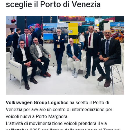
sceglie il Porto di Venezia
Volkswagen Group Logistics
ha scelto il Porto di
Venezia per avviare un centro di intermediazione per
veicoli nuovi a Porto Marghera.
L'attività di movimentazione veicoli prenderà il via