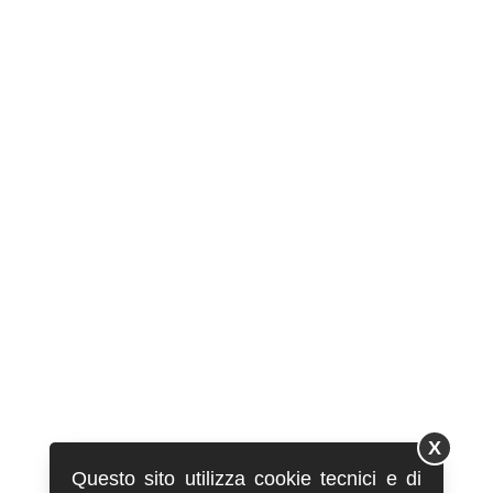
X
Questo sito utilizza cookie tecnici e di