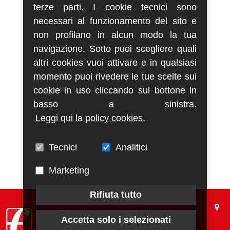
terze parti. I cookie tecnici sono
necessari al funzionamento del sito e
non profilano in alcun modo la tua
navigazione. Sotto puoi scegliere quali
altri cookies vuoi attivare e in qualsiasi
momento puoi rivedere le tue scelte sui
cookie in uso cliccando sul bottone in
basso a sinistra.
Leggi qui la policy cookies.
Tecnici
Analitici
Marketing
Rifiuta tutto
Accetta solo i selezionati