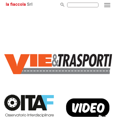
la fiaccola
Srl