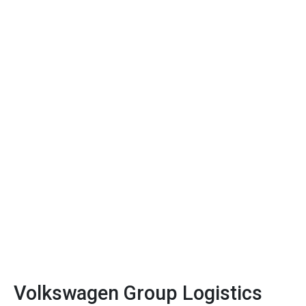
Volkswagen Group Logistics