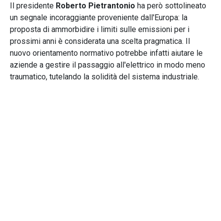
Il presidente
Roberto Pietrantonio
ha però sottolineato
un segnale incoraggiante proveniente dall'Europa: la
proposta di ammorbidire i limiti sulle emissioni per i
prossimi anni è considerata una scelta pragmatica. Il
nuovo orientamento normativo potrebbe infatti aiutare le
aziende a gestire il passaggio all'elettrico in modo meno
traumatico, tutelando la solidità del sistema industriale.