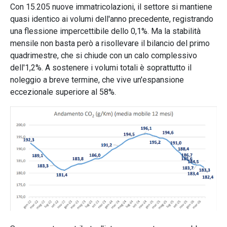
Con 15.205 nuove immatricolazioni, il settore si mantiene
quasi identico ai volumi dell'anno precedente, registrando
una flessione impercettibile dello 0,1%. Ma la stabilità
mensile non basta però a risollevare il bilancio del primo
quadrimestre, che si chiude con un calo complessivo
dell'1,2%. A sostenere i volumi totali è soprattutto il
noleggio a breve termine, che vive un'espansione
eccezionale superiore al 58%.