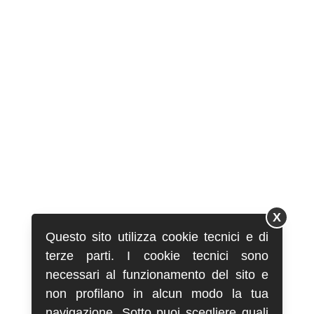
X
Questo sito utilizza cookie tecnici e di
terze parti. I cookie tecnici sono
necessari al funzionamento del sito e
non profilano in alcun modo la tua
navigazione. Sotto puoi scegliere quali