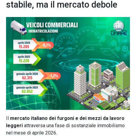
stabile, ma il mercato debole
Il
mercato italiano dei furgoni e dei mezzi da lavoro
leggeri
attraversa una fase di sostanziale immobilismo
nel mese di aprile 2026.