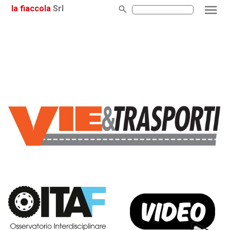
la fiaccola
Srl