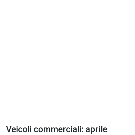
Veicoli commerciali: aprile