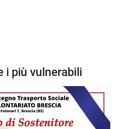
i più vulnerabili