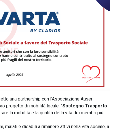
tretto una partnership con l'Associazione Auser
oro progetto di mobilità locale,
"Sostegno Trasporto
orare la mobilità e la qualità della vita dei membri più
, malati e disabili a rimanere attivi nella vita sociale, a