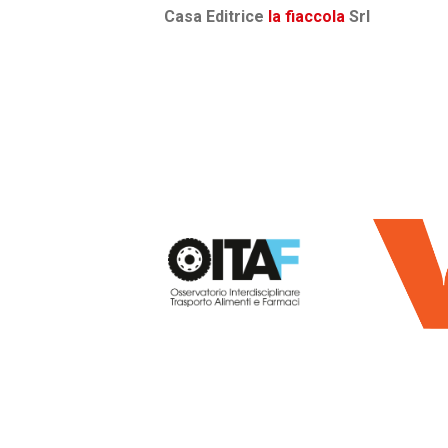
Casa Editrice
la fiaccola
Srl