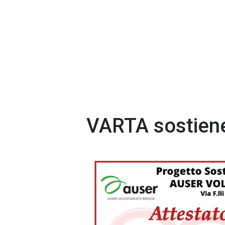
VARTA sostiene 