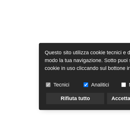
Questo sito utilizza cookie tecnici e 
modo la tua navigazione. Sotto puoi sc
cookie in uso cliccando sul bottone in
Tecnici
Analitici
Rifiuta tutto
Accetta