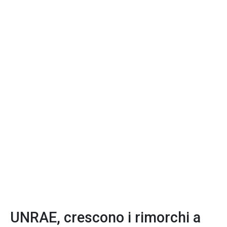
UNRAE, crescono i rimorchi a