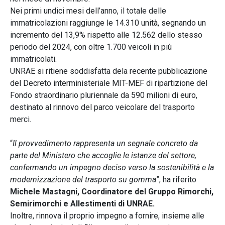
Nei primi undici mesi dell’anno, il totale delle
immatricolazioni raggiunge le 14.310 unità, segnando un
incremento del 13,9% rispetto alle 12.562 dello stesso
periodo del 2024, con oltre 1.700 veicoli in più
immatricolati.
UNRAE si ritiene soddisfatta dela recente pubblicazione
del Decreto interministeriale MIT-MEF di ripartizione del
Fondo straordinario pluriennale da 590 milioni di euro,
destinato al rinnovo del parco veicolare del trasporto
merci.
“
Il provvedimento rappresenta un segnale concreto da
parte del Ministero che accoglie le istanze del settore,
confermando un impegno deciso verso la sostenibilità e la
modernizzazione del trasporto su gomma
”, ha riferito
Michele Mastagni, Coordinatore del Gruppo Rimorchi,
Semirimorchi e Allestimenti di UNRAE.
Inoltre, rinnova il proprio impegno a fornire, insieme alle