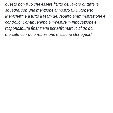
questo non può che essere frutto del lavoro di tutta la
squadra, con una menzione al nostro CFO Roberto
Menichetti e a tutto il team del reparto amministrazione e
controllo. Continueremo a investire in innovazione e
responsabilità finanziaria per affrontare le sfide del
mercato con determinazione e visione strategica.
”