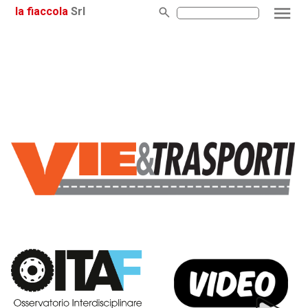
la fiaccola
Srl