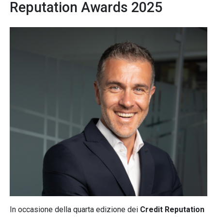
Reputation Awards 2025
In occasione della quarta edizione dei
Credit Reputation