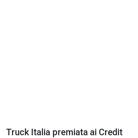
Truck Italia premiata ai Credit