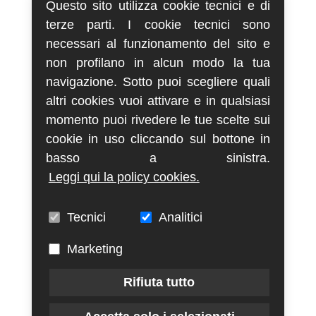
Questo sito utilizza cookie tecnici e di
terze parti. I cookie tecnici sono
necessari al funzionamento del sito e
non profilano in alcun modo la tua
navigazione. Sotto puoi scegliere quali
altri cookies vuoi attivare e in qualsiasi
momento puoi rivedere le tue scelte sui
cookie in uso cliccando sul bottone in
basso a sinistra.
Leggi qui la policy cookies.
Tecnici
Analitici
Marketing
Rifiuta tutto