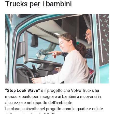
Trucks per i bambini
“Stop Look Wave”
è il progetto che Volvo Trucks ha
messo a punto per insegnare ai bambini a muoversi in
sicurezza e nel rispetto dell’ambiente.
Le classi coinvolte nel progetto sono le quarte e quinte