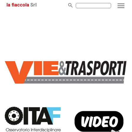
la fiaccola
Srl