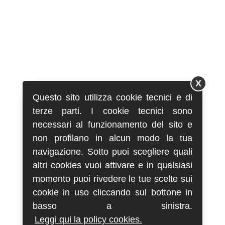
X
Questo sito utilizza cookie tecnici e di
terze parti. I cookie tecnici sono
necessari al funzionamento del sito e
non profilano in alcun modo la tua
navigazione. Sotto puoi scegliere quali
altri cookies vuoi attivare e in qualsiasi
momento puoi rivedere le tue scelte sui
cookie in uso cliccando sul bottone in
basso a sinistra.
Leggi qui la policy cookies.