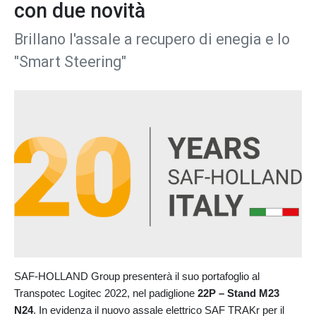
con due novità
Brillano l'assale a recupero di enegia e lo
"Smart Steering"
SAF-HOLLAND Group presenterà il suo portafoglio al
Transpotec Logitec 2022, nel padiglione
22P – Stand M23
N24
. In evidenza il nuovo assale elettrico SAF TRAKr per il