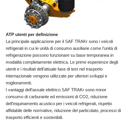
ATP utenti per definizione
La principale applicazione per il SAF TRAKr sono i veicoli
refrigerati in cui le unità di consumo ausiliarie come l’unità di
refrigerazione possono funzionare su base temporanea in
modalità completamente elettrica. Le prime esperienze degli
utenti e i risultati dell’attuale fase di test nel trasporto
internazionale vengono utilizzate per ulteriori sviluppi e
miglioramenti.
I vantaggi dell’assale elettrico SAF TRAKr sono minor
consumo di carburante ed emissioni di CO2, riduzione
dell’inquinamento acustico per i veicoli refrigerati, rispetto
affidabile delle normative, riduzione del particolato, processi di
trasporto efficienti e sostenibili.