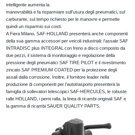
intelligente aumenta la
manovrabilità e fa risparmiare sull’usura degli pneumatici, sul
carburante, sul tempo richiesto per le manovre e permette
quindi un risparmio sui costi.
A Fiera Milano, SAF-HOLLAND presenterà anche componenti
della sua gamma accessori per veicoli industriali: l’assale SAF
INTRADISC plus INTEGRAL con freno a disco composto da
due pezzi, il sistema di monitoraggio e regolazione della
pressione degli pneumatici SAF TIRE PILOT e il rivestimento
zincato SAF PREMIUM COATED per la protezione degli
assali dalla corrosione. Inoltre, il fornitore leader nella
produzione di componenti per l’autotrasporto presenterà la
famiglia di sollevatori telescopici SAF-HERCULES, le robuste
ralle HOLLAND, i perni ralla, la linea di ricambi originali SAF e
la gamma di ricambi SAUER QUALITY PARTS.