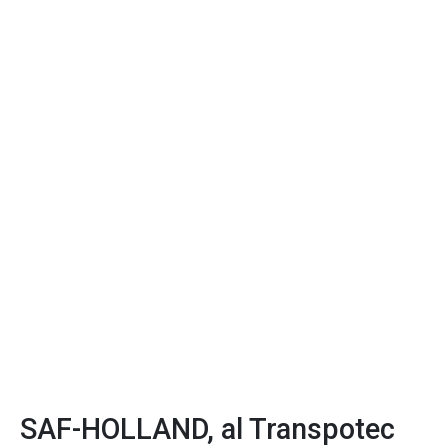
SAF-HOLLAND, al Transpotec