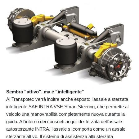
Sembra “attivo”, ma è “intelligente”
Al Transpotec verrà inoltre anche esposto l’assale a sterzata
intelligente SAF INTRA VSE Smart Steering, che permette al
veicolo una manovrabilità completamente nuova durante la
guida. All’interno dei consueti angoli di sterzata dell’assale
autosterzante INTRA, l’assale si comporta come un assale
sterzante attivo. Il sistema di assistenza alla sterzata