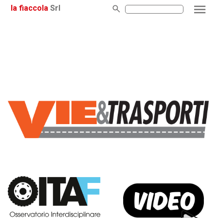
la fiaccola
Srl