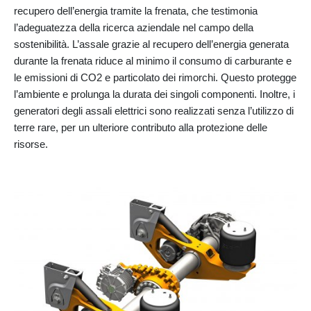
recupero dell’energia tramite la frenata, che testimonia
l’adeguatezza della ricerca aziendale nel campo della
sostenibilità. L’assale grazie al recupero dell’energia generata
durante la frenata riduce al minimo il consumo di carburante e
le emissioni di CO2 e particolato dei rimorchi. Questo protegge
l’ambiente e prolunga la durata dei singoli componenti. Inoltre, i
generatori degli assali elettrici sono realizzati senza l’utilizzo di
terre rare, per un ulteriore contributo alla protezione delle
risorse.