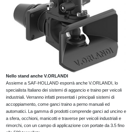
Nello stand anche V.ORLANDI
Assieme a SAF-HOLLAND esporrà anche V.ORLANDI, lo
specialista Italiano dei sistemi di aggancio e traino per veicoli
industriali. Verranno infatti presentati i principali sistemi di
accoppiamento, come ganci traino a perno manuali ed
automatici. La gamma di prodotti comprende ganci ad uncino e
a sfera, occhioni, manicotti e traverse per veicoli industriali e
rimorchi, con un campo di applicazione con portate da 3.5 fino