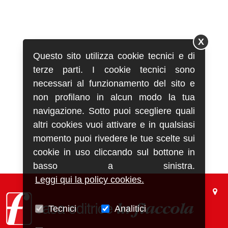
X
Questo sito utilizza cookie tecnici e di
terze parti. I cookie tecnici sono
necessari al funzionamento del sito e
non profilano in alcun modo la tua
navigazione. Sotto puoi scegliere quali
altri cookies vuoi attivare e in qualsiasi
momento puoi rivedere le tue scelte sui
cookie in uso cliccando sul bottone in
basso a sinistra.
Leggi qui la policy cookies.
Tecnici
Analitici