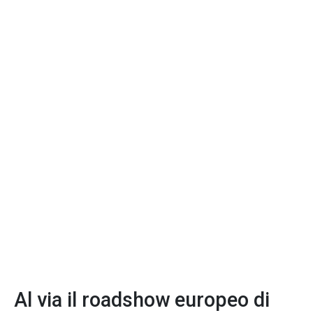
Al via il roadshow europeo di