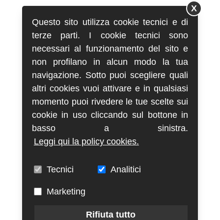
X
Questo sito utilizza cookie tecnici e di
terze parti. I cookie tecnici sono
necessari al funzionamento del sito e
non profilano in alcun modo la tua
navigazione. Sotto puoi scegliere quali
altri cookies vuoi attivare e in qualsiasi
momento puoi rivedere le tue scelte sui
cookie in uso cliccando sul bottone in
basso a sinistra.
Leggi qui la policy cookies.
Tecnici
Analitici
Marketing
Rifiuta tutto