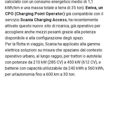
calcolato con un consumo energetico medio di 1,1
kWh/km e una massa totale a terra di 35 ton).
Ewiva, un
CPO (Charging Point Operator)
già compatibile con il
servizio
Scania Charging Access
, ha recentemente
attivato questo nuovo sito di ricarica, già operativo per
accogliere anche mezzi pesanti grazie alla potenza
disponibile e alla configurazione degli spazi.
Per la flotta in viaggio, Scania ha applicato alla gamma
elettrica soluzioni su misura che spaziano dal contesto
operativo urbano, al lungo raggio, per trattori o autotelai
con potenze da 210 kW (285 CV) a 450 kW (612 CV), e
batterie con capacità utilizzabile da 240 kWh a 560 kWh,
per un’autonomia fino a 600 km a 30 ton.