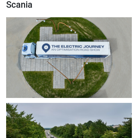
Scania