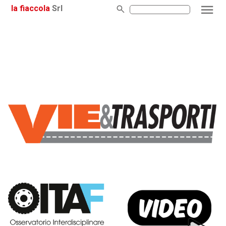
la fiaccola
Srl