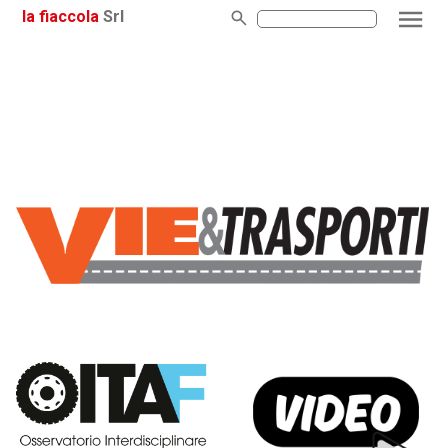
la fiaccola
Srl