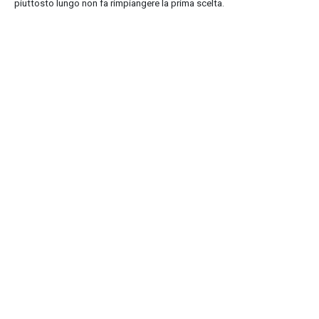
piuttosto lungo non fa rimpiangere la prima scelta.