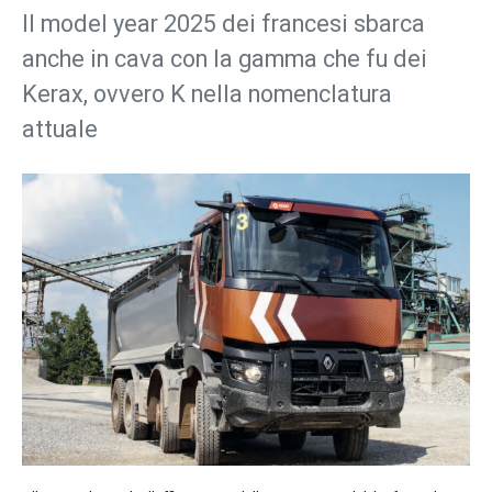
Il model year 2025 dei francesi sbarca
anche in cava con la gamma che fu dei
Kerax, ovvero K nella nomenclatura
attuale