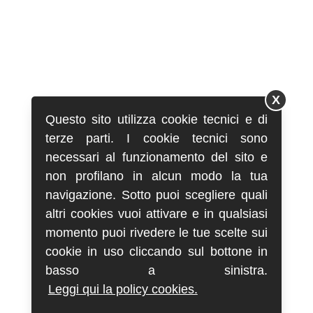
X
Questo sito utilizza cookie tecnici e di
terze parti. I cookie tecnici sono
necessari al funzionamento del sito e
non profilano in alcun modo la tua
navigazione. Sotto puoi scegliere quali
altri cookies vuoi attivare e in qualsiasi
momento puoi rivedere le tue scelte sui
cookie in uso cliccando sul bottone in
basso a sinistra.
Leggi qui la policy cookies.