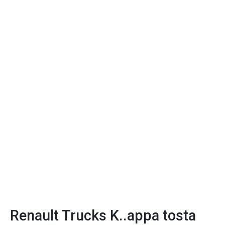
Renault Trucks K..appa tosta