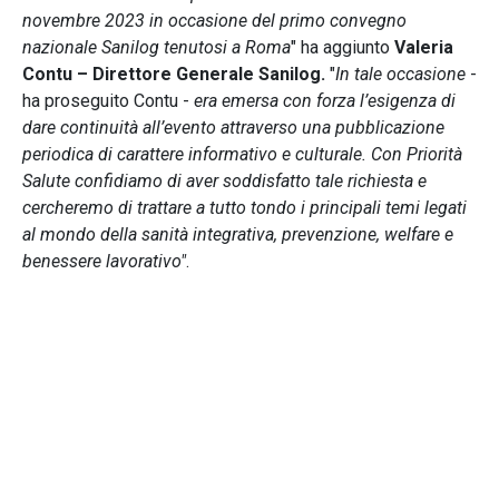
novembre 2023 in occasione del primo convegno
nazionale Sanilog tenutosi a Roma
" ha aggiunto
Valeria
Contu – Direttore Generale Sanilog.
"
In tale occasione
-
ha proseguito Contu -
era emersa con forza l’esigenza di
dare continuità all’evento attraverso una pubblicazione
periodica di carattere informativo e culturale. Con Priorità
Salute confidiamo di aver soddisfatto tale richiesta e
cercheremo di trattare a tutto tondo i principali temi legati
al mondo della sanità integrativa, prevenzione, welfare e
benessere lavorativo"
.