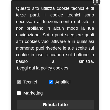
X
Questo sito utilizza cookie tecnici e di
terze parti. I cookie tecnici sono
necessari al funzionamento del sito e
non profilano in alcun modo la tua
navigazione. Sotto puoi scegliere quali
altri cookies vuoi attivare e in qualsiasi
momento puoi rivedere le tue scelte sui
cookie in uso cliccando sul bottone in
basso a sinistra.
Leggi qui la policy cookies.
Tecnici
Analitici
Marketing
Rifiuta tutto