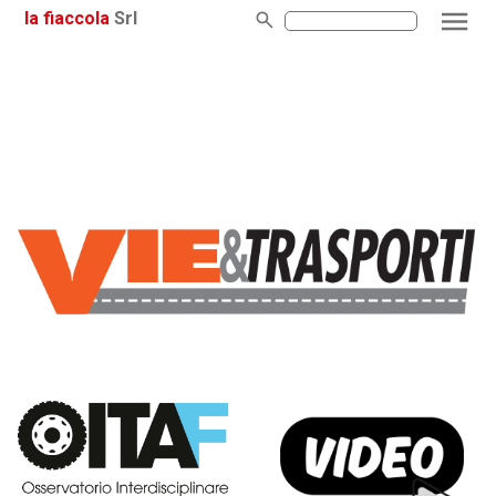
la fiaccola
Srl