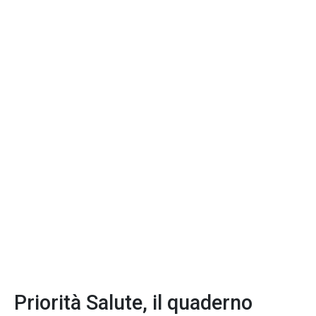
Priorità Salute, il quaderno