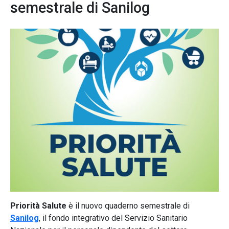
semestrale di Sanilog
Priorità Salute
è il nuovo quaderno semestrale di
Sanilog
, il fondo integrativo del Servizio Sanitario