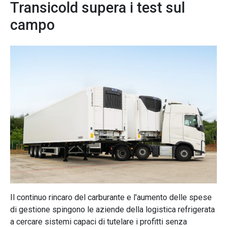
Transicold supera i test sul
campo
Il continuo rincaro del carburante e l'aumento delle spese
di gestione spingono le aziende della logistica refrigerata
a cercare sistemi capaci di tutelare i profitti senza