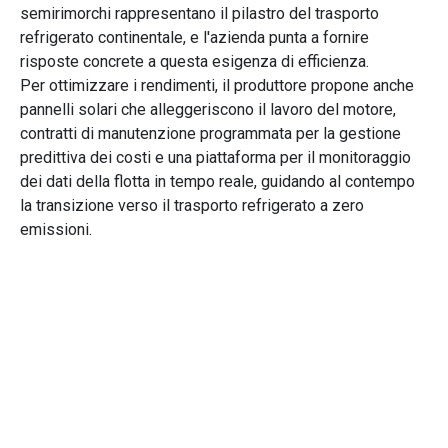
semirimorchi rappresentano il pilastro del trasporto
refrigerato continentale, e l'azienda punta a fornire
risposte concrete a questa esigenza di efficienza.
Per ottimizzare i rendimenti, il produttore propone anche
pannelli solari che alleggeriscono il lavoro del motore,
contratti di manutenzione programmata per la gestione
predittiva dei costi e una piattaforma per il monitoraggio
dei dati della flotta in tempo reale, guidando al contempo
la transizione verso il trasporto refrigerato a zero
emissioni.