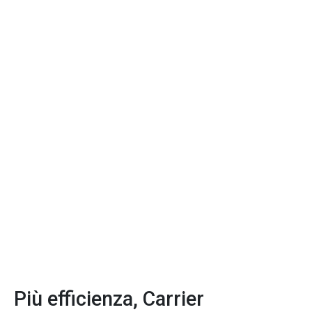
Più efficienza, Carrier