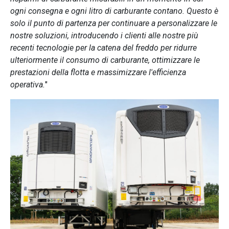
ogni consegna e ogni litro di carburante contano. Questo è
solo il punto di partenza per continuare a personalizzare le
nostre soluzioni, introducendo i clienti alle nostre più
recenti tecnologie per la catena del freddo per ridurre
ulteriormente il consumo di carburante, ottimizzare le
prestazioni della flotta e massimizzare l'efficienza
operativa.
"