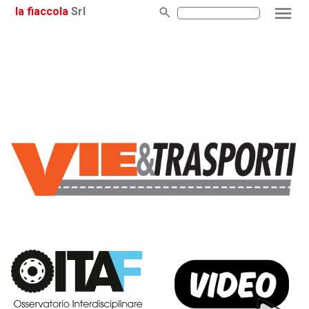
la fiaccola
Srl