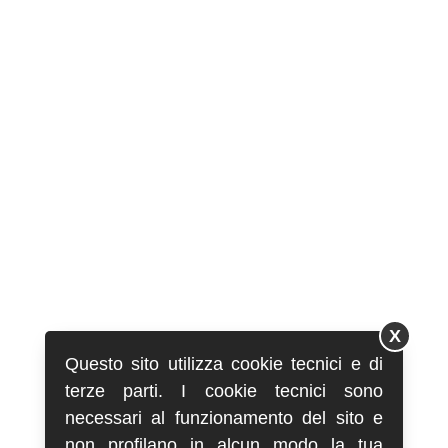
X
Questo sito utilizza cookie tecnici e di
terze parti. I cookie tecnici sono
necessari al funzionamento del sito e
non profilano in alcun modo la tua