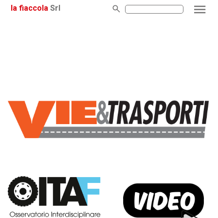
la fiaccola
Srl