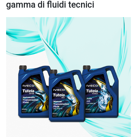
gamma di fluidi tecnici