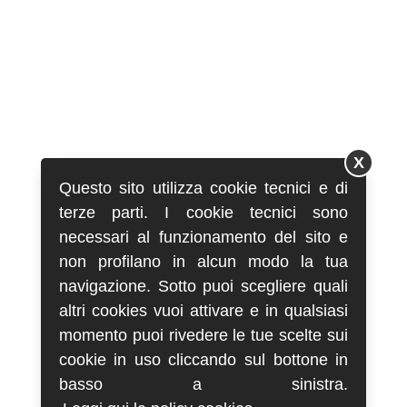
X
Questo sito utilizza cookie tecnici e di
terze parti. I cookie tecnici sono
necessari al funzionamento del sito e
non profilano in alcun modo la tua
navigazione. Sotto puoi scegliere quali
altri cookies vuoi attivare e in qualsiasi
momento puoi rivedere le tue scelte sui
cookie in uso cliccando sul bottone in
basso a sinistra.