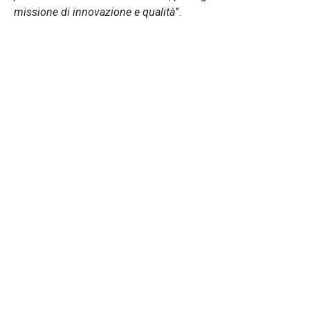
missione di innovazione e qualità
”.