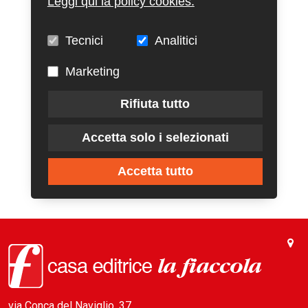
Leggi qui la policy cookies.
Tecnici
Analitici
Marketing
Rifiuta tutto
Accetta solo i selezionati
Accetta tutto
via Conca del Naviglio, 37