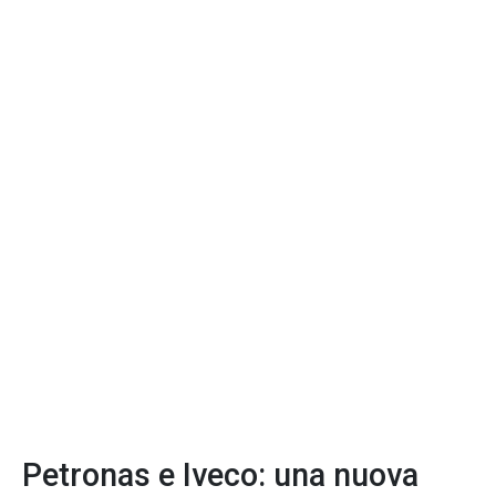
Petronas e Iveco: una nuova