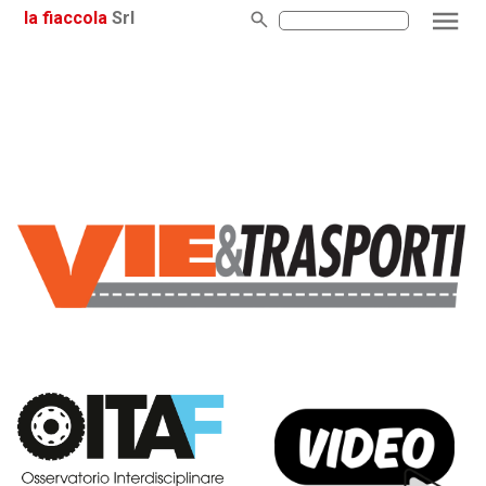
la fiaccola
Srl