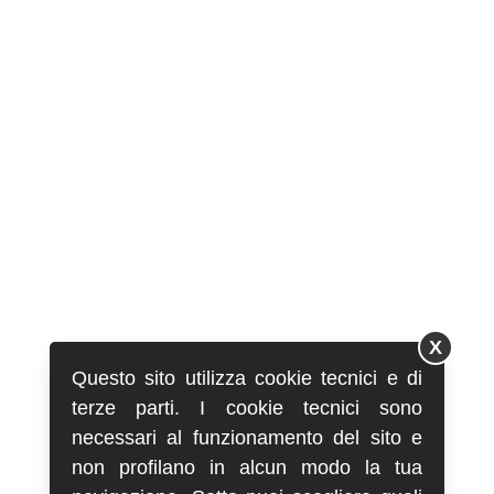
X
Questo sito utilizza cookie tecnici e di
terze parti. I cookie tecnici sono
necessari al funzionamento del sito e
non profilano in alcun modo la tua