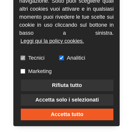
navigazione. Sotto puoi scegliere quali
altri cookies vuoi attivare e in qualsiasi
momento puoi rivedere le tue scelte sui
cookie in uso cliccando sul bottone in
basso a sinistra.
Leggi qui la policy cookies.
Tecnici
Analitici
Marketing
Rifiuta tutto
Accetta solo i selezionati
Accetta tutto