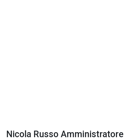
Nicola Russo Amministratore