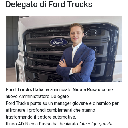
Delegato di Ford Trucks
Ford Trucks Italia
ha annunciato
Nicola Russo
come
nuovo Amministratore Delegato.
Ford Trucks punta su un manager giovane e dinamico per
affrontare i profondi cambiamenti che stanno
trasformando il settore automotive.
Il neo AD Nicola Russo ha dichiarato: "
Accolgo questa