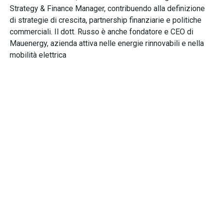
Strategy & Finance Manager, contribuendo alla definizione
di strategie di crescita, partnership finanziarie e politiche
commerciali. Il dott. Russo è anche fondatore e CEO di
Mauenergy, azienda attiva nelle energie rinnovabili e nella
mobilità elettrica