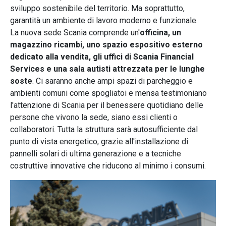
sviluppo sostenibile del territorio. Ma soprattutto,
garantità un ambiente di lavoro moderno e funzionale.
La nuova sede Scania comprende un'
officina, un
magazzino ricambi, uno spazio espositivo esterno
dedicato alla vendita, gli uffici di Scania Financial
Services e una sala autisti attrezzata per le lunghe
soste
. Ci saranno anche ampi spazi di parcheggio e
ambienti comuni come spogliatoi e mensa testimoniano
l'attenzione di Scania per il benessere quotidiano delle
persone che vivono la sede, siano essi clienti o
collaboratori. Tutta la struttura sarà autosufficiente dal
punto di vista energetico, grazie all'installazione di
pannelli solari di ultima generazione e a tecniche
costruttive innovative che riducono al minimo i consumi.