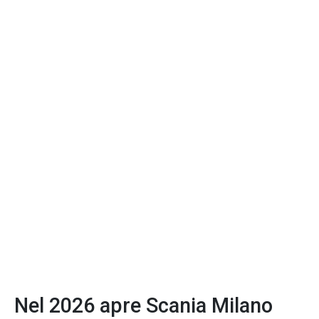
Nel 2026 apre Scania Milano