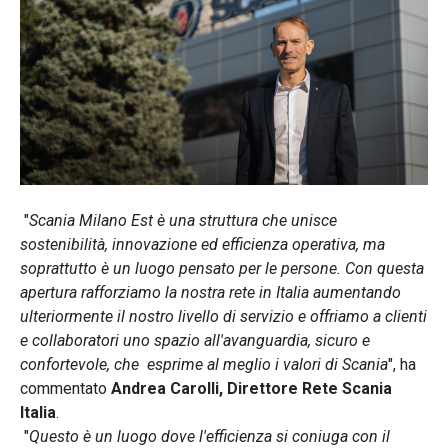
"
Scania Milano Est è una struttura che unisce
sostenibilità, innovazione ed efficienza operativa, ma
soprattutto è un luogo pensato per le persone. Con questa
apertura rafforziamo la nostra rete in Italia aumentando
ulteriormente il nostro livello di servizio e offriamo a clienti
e collaboratori uno spazio all'avanguardia, sicuro e
confortevole, che esprime al meglio i valori di Scania
", ha
commentato
Andrea Carolli, Direttore Rete Scania
Italia
.
"
Questo è un luogo dove l'efficienza si coniuga con il