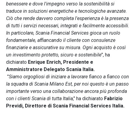
benessere e dove l'impegno verso la sostenibilità si
traduce in soluzioni energetiche e tecnologiche avanzate.
Ciò che rende davvero completa l'esperienza è la presenza
di tutti i servizi necessari, integrati e facilmente accessibili.
In particolare, Scania Financial Services gioca un ruolo
fondamentale, affiancando il cliente con consulenze
finanziarie e assicurative su misura. Ogni acquisto è così
un investimento protetto, sicuro e sostenibile
", ha
dichiarato
Enrique Enrich, Presidente e
Amministratore Delegato Scania Italia.
"
Siamo orgogliosi di iniziare a lavorare fianco a fianco con
la squadra di Scania Milano Est, per noi questo è un passo
importante verso una collaborazione ancora più profonda
con i clienti Scania di tutta Italia
," ha dichiarato
Fabrizio
Previdi, Direttore di Scania Financial Services Italia.