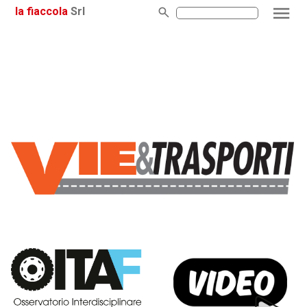
la fiaccola
Srl