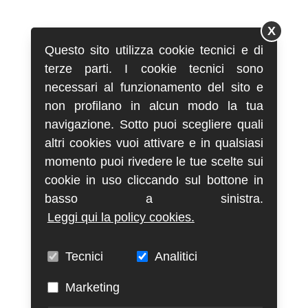
X
Questo sito utilizza cookie tecnici e di
terze parti. I cookie tecnici sono
necessari al funzionamento del sito e
non profilano in alcun modo la tua
navigazione. Sotto puoi scegliere quali
altri cookies vuoi attivare e in qualsiasi
momento puoi rivedere le tue scelte sui
cookie in uso cliccando sul bottone in
basso a sinistra.
Leggi qui la policy cookies.
Tecnici
Analitici
Marketing