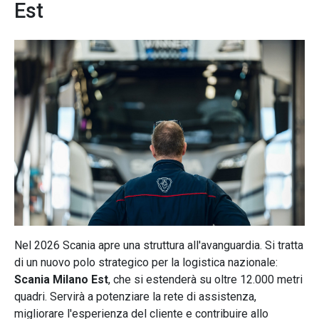
Est
Nel 2026 Scania apre una struttura all'avanguardia. Si tratta
di un nuovo polo strategico per la logistica nazionale:
Scania Milano Est
, che si estenderà su oltre 12.000 metri
quadri. Servirà a potenziare la rete di assistenza,
migliorare l'esperienza del cliente e contribuire allo