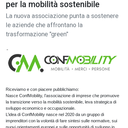
per la mobilità sostenibile
La nuova associazione punta a sostenere
le aziende che affrontano la
trasformazione "green"
Riceviamo e con piacere pubblichiamo:
Nasce ConfMobility, l’associazione di imprese che promuove
la transizione verso la mobilità sostenibile, leva strategica di
sviluppo economico e occupazionale.
L’idea di ConfMobility nasce nel 2020 da un gruppo di
imprenditori con la volontà di fare sintesi sulle normative, sui
nuovi orientamenti europei e sulle opportunità di sviluppo in