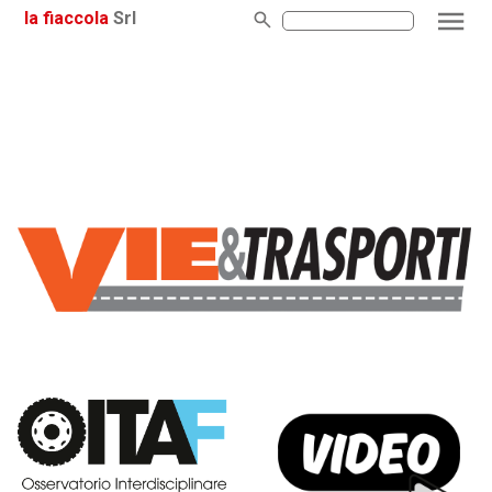
la fiaccola
Srl