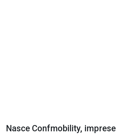
Nasce Confmobility, imprese