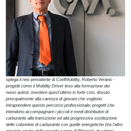
spiega il neo presidente di ConfMobility, Roberto Verano
-
progetti come il Mobility Driver teso alla formazione dei
nuovi autisti, mestiere quest’ultimo in forte crisi, dovuto
principalmente alla carenza di giovani che vogliono
intraprendere questo percorso professionale; progetti che
intendono accompagnare i piccoli e medi distributori di
carburante alla transizione ed alla progressiva sostituzione
delle colonnine di carburante con quelle energetiche (tra l’altro