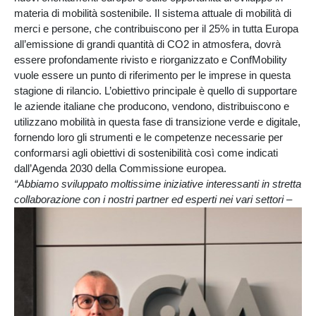
materia di mobilità sostenibile. Il sistema attuale di mobilità di
merci e persone, che contribuiscono per il 25% in tutta Europa
all’emissione di grandi quantità di CO2 in atmosfera, dovrà
essere profondamente rivisto e riorganizzato e ConfMobility
vuole essere un punto di riferimento per le imprese in questa
stagione di rilancio. L’obiettivo principale è quello di supportare
le aziende italiane che producono, vendono, distribuiscono e
utilizzano mobilità in questa fase di transizione verde e digitale,
fornendo loro gli strumenti e le competenze necessarie per
conformarsi agli obiettivi di sostenibilità così come indicati
dall’Agenda 2030 della Commissione europea.
“Abbiamo sviluppato moltissime iniziative interessanti in stretta
collaborazione con i nostri partner ed esperti nei vari settori
–