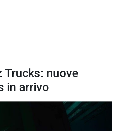
 Trucks: nuove
 in arrivo