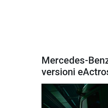
Mercedes-Benz
versioni eActros