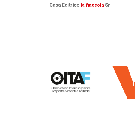
Casa Editrice
la fiaccola
Srl