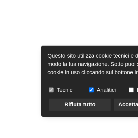
Questo sito utilizza cookie tecnici e 
modo la tua navigazione. Sotto puoi sc
cookie in uso cliccando sul bottone in
Tecnici
Analitici
Rifiuta tutto
Accetta