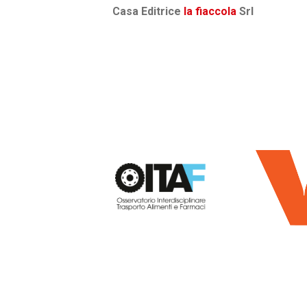
Casa Editrice
la fiaccola
Srl