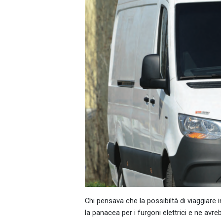
Chi pensava che la possibiltà di viaggiare
la panacea per i furgoni elettrici e ne avre