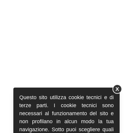
X
Questo sito utilizza cookie tecnici e di
terze parti. I cookie tecnici sono
necessari al funzionamento del sito e
non profilano in alcun modo la tua
navigazione. Sotto puoi scegliere quali