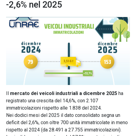
-2,6% nel 2025
Il
mercato dei veicoli industriali a dicembre 2025
ha
registrato una crescita del 14,6%, con 2.107
immatricolazioni rispetto alle 1.838 del 2024.
Nei dodici mesi del 2025 il dato consolidato segna un
deficit del 2,6%, con oltre 700 unità immatricolate in meno
rispetto al 2024 (da 28.491 a 27.755 immatricolazioni).