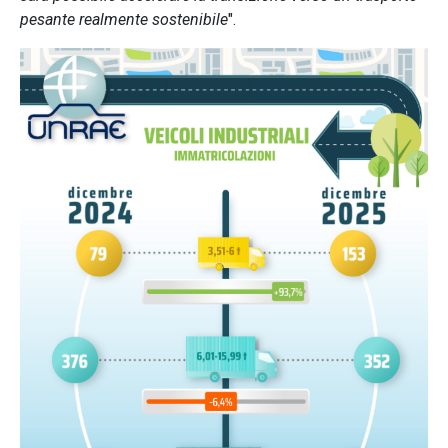
pesante realmente sostenibile
".