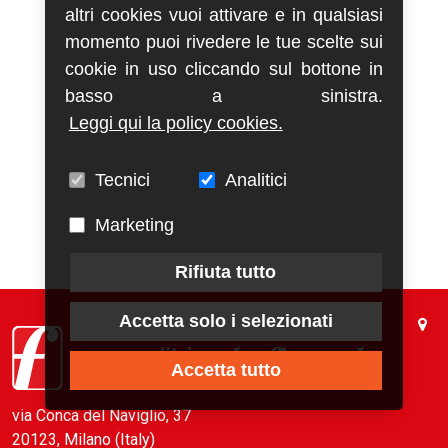
altri cookies vuoi attivare e in qualsiasi
momento puoi rivedere le tue scelte sui
cookie in uso cliccando sul bottone in
basso a sinistra.
Leggi qui la policy cookies.
Tecnici
Analitici
Marketing
Rifiuta tutto
Accetta solo i selezionati
Accetta tutto
via Conca del Naviglio, 37
20123, Milano (Italy)