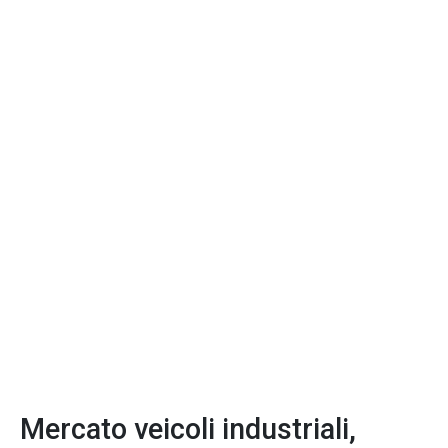
Mercato veicoli industriali,