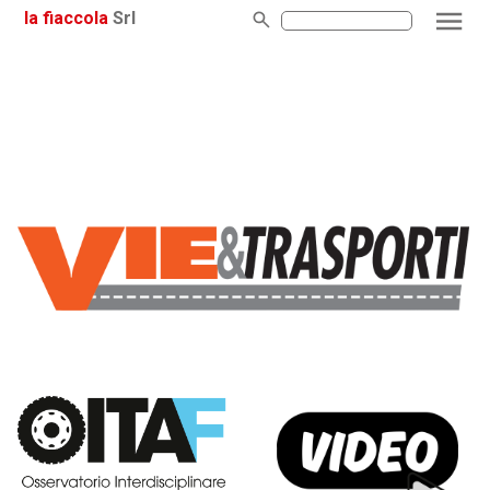
la fiaccola
Srl