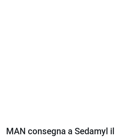
MAN consegna a Sedamyl il