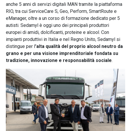
anche 5 anni di servizi digitali MAN tramite la piattaforma
RIO, tra cui ServiceCare S, Geo, Perform, SmartRoute e
eManager, oltre a un corso di formazione dedicato per 5
autisti. Sedamyl è oggi uno dei principali produttori
europei di amidi, dolcificanti, proteine e alcool. Con
impianti produttivi in Italia e nel Regno Unito, Sedamyl si
distingue per l
’alta qualità del proprio alcool neutro da
grano e per una visione imprenditoriale fondata su
tradizione, innovazione e responsabilità sociale
.