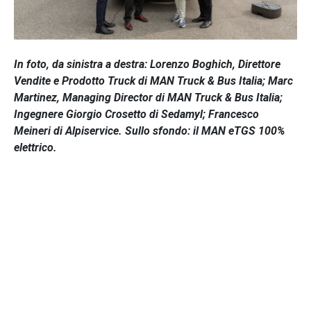
In foto, da sinistra a destra: Lorenzo Boghich, Direttore
Vendite e Prodotto Truck di MAN Truck & Bus Italia; Marc
Martinez, Managing Director di MAN Truck & Bus Italia;
Ingegnere Giorgio Crosetto di Sedamyl; Francesco
Meineri di Alpiservice. Sullo sfondo: il MAN eTGS 100%
elettrico.