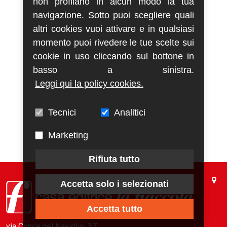
non profilano in alcun modo la tua
navigazione. Sotto puoi scegliere quali
altri cookies vuoi attivare e in qualsiasi
momento puoi rivedere le tue scelte sui
cookie in uso cliccando sul bottone in
basso a sinistra.
Leggi qui la policy cookies.
Tecnici
Analitici
Marketing
Rifiuta tutto
Accetta solo i selezionati
Accetta tutto
via Conca del Naviglio, 37