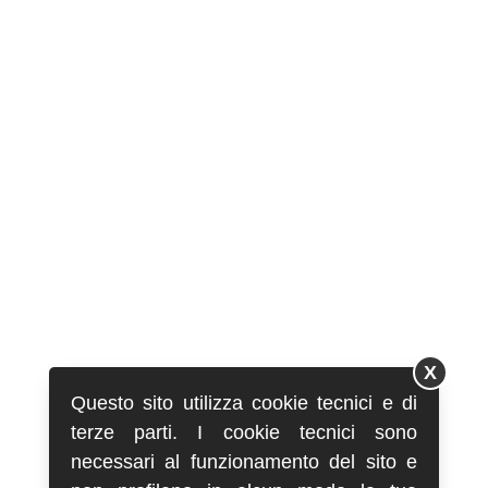
X
Questo sito utilizza cookie tecnici e di
terze parti. I cookie tecnici sono
necessari al funzionamento del sito e