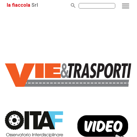
la fiaccola
Srl