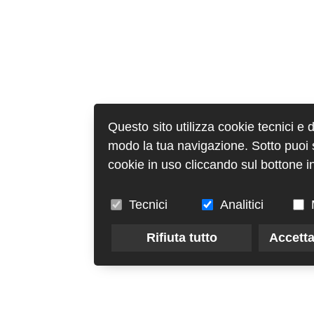
Questo sito utilizza cookie tecnici e 
modo la tua navigazione. Sotto puoi sc
cookie in uso cliccando sul bottone in
Tecnici
Analitici
Rifiuta tutto
Accetta