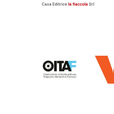
Casa Editrice
la fiaccola
Srl