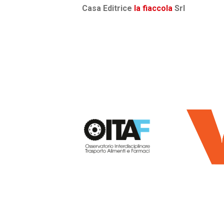
Casa Editrice
la fiaccola
Srl