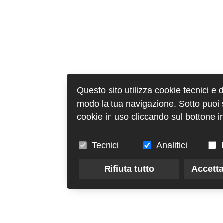
Questo sito utilizza cookie tecnici e 
modo la tua navigazione. Sotto puoi sc
cookie in uso cliccando sul bottone in
Tecnici
Analitici
Rifiuta tutto
Accetta