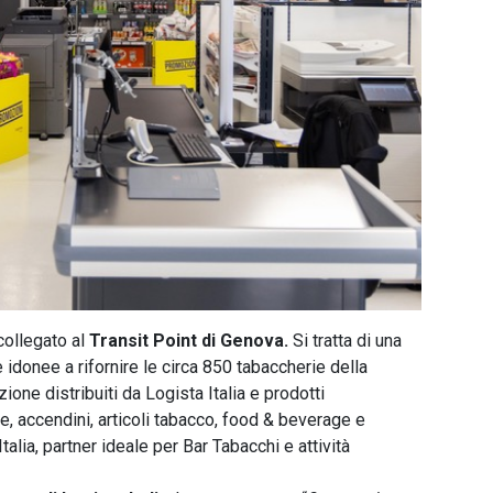
ollegato al
Transit Point di Genova.
Si tratta di una
e idonee a rifornire le circa 850 tabaccherie della
ione distribuiti da Logista Italia e prodotti
, accendini, articoli tabacco, food & beverage e
Italia, partner ideale per Bar Tabacchi e attività