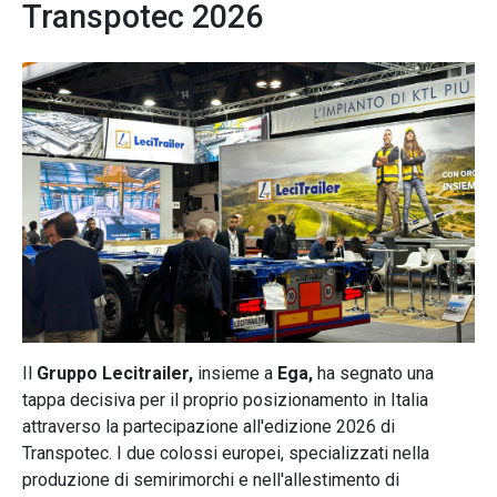
Transpotec 2026
Il
Gruppo Lecitrailer,
insieme a
Ega,
ha segnato una
tappa decisiva per il proprio posizionamento in Italia
attraverso la partecipazione all'edizione 2026 di
Transpotec. I due colossi europei, specializzati nella
produzione di semirimorchi e nell'allestimento di