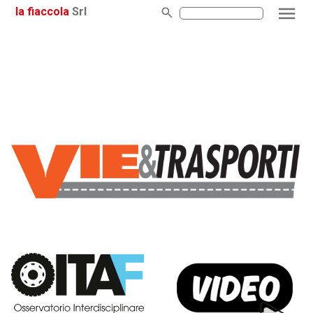
la fiaccola
Srl