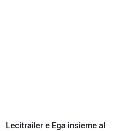
Lecitrailer e Ega insieme al