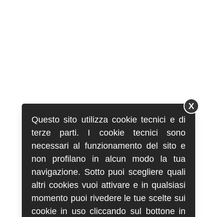
X
Questo sito utilizza cookie tecnici e di
terze parti. I cookie tecnici sono
necessari al funzionamento del sito e
non profilano in alcun modo la tua
navigazione. Sotto puoi scegliere quali
altri cookies vuoi attivare e in qualsiasi
momento puoi rivedere le tue scelte sui
cookie in uso cliccando sul bottone in