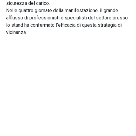
sicurezza del carico.
Nelle quattro giornate della manifestazione, il grande
afflusso di professionisti e specialisti del settore presso
lo stand ha confermato l'efficacia di questa strategia di
vicinanza.