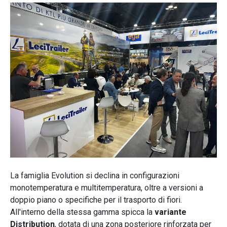
La famiglia Evolution si declina in configurazioni
monotemperatura e multitemperatura, oltre a versioni a
doppio piano o specifiche per il trasporto di fiori.
All'interno della stessa gamma spicca la
variante
Distribution
, dotata di una zona posteriore rinforzata per