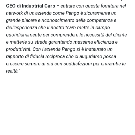
CEO di Industrial Cars
–
entrare con questa fornitura nel
network di un'azienda come Pengo è sicuramente un
grande piacere e riconoscimento della competenza e
dell'esperienza che il nostro team mette in campo
quotidianamente per comprendere le necessità del cliente
e metterle su strada garantendo massima efficienza e
produttività. Con l'azienda Pengo si è instaurato un
rapporto di fiducia reciproca che ci auguriamo possa
crescere sempre di più con soddisfazioni per entrambe le
realtà.
"