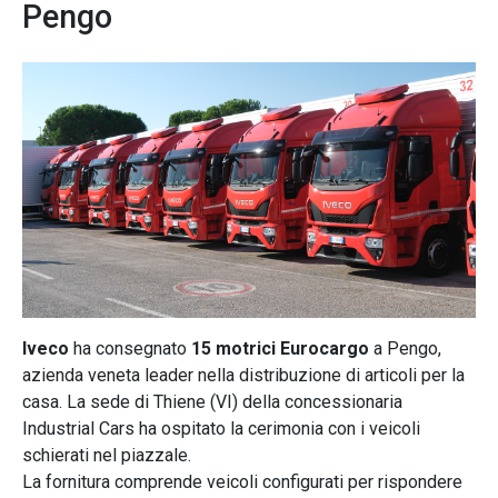
Pengo
Iveco
ha consegnato
15 motrici Eurocargo
a Pengo,
azienda veneta leader nella distribuzione di articoli per la
casa. La sede di Thiene (VI) della concessionaria
Industrial Cars ha ospitato la cerimonia con i veicoli
schierati nel piazzale.
La fornitura comprende veicoli configurati per rispondere