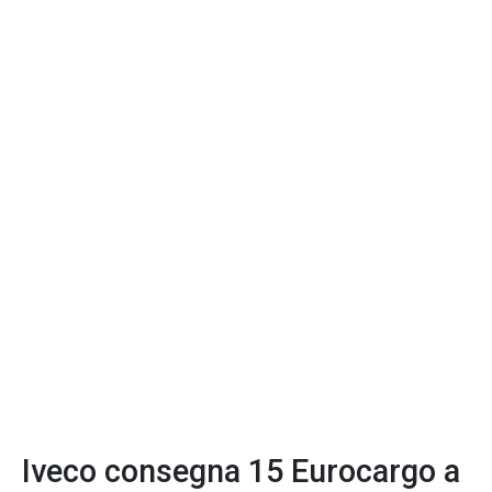
Iveco consegna 15 Eurocargo a