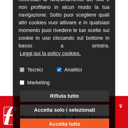
non profilano in alcun modo la tua
navigazione. Sotto puoi scegliere quali
altri cookies vuoi attivare e in qualsiasi
momento puoi rivedere le tue scelte sui
cookie in uso cliccando sul bottone in
basso a sinistra.
Leggi qui la policy cookies.
Tecnici
Analitici
Marketing
Rifiuta tutto
Accetta solo i selezionati
Accetta tutto