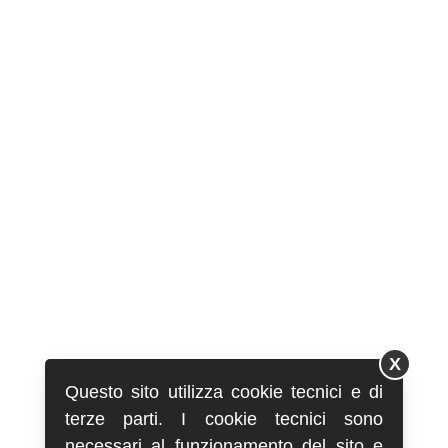
X
Questo sito utilizza cookie tecnici e di
terze parti. I cookie tecnici sono
necessari al funzionamento del sito e