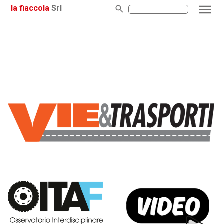
la fiaccola
Srl