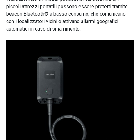
piccoli attrezzi portatili possono essere protetti tramite
beacon Bluetooth® a basso consumo, che comunicano
con i localizzatori vicini e attivano allarmi geografici
automatici in caso di smarrimento.