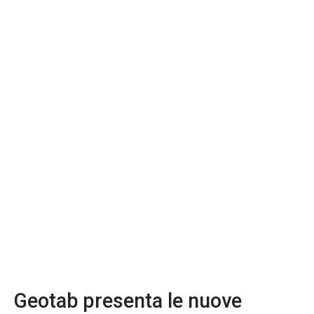
Geotab presenta le nuove