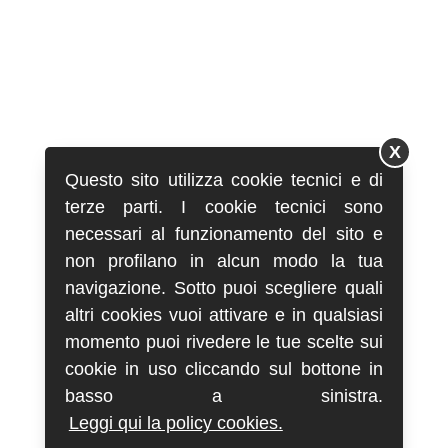
X
Questo sito utilizza cookie tecnici e di
terze parti. I cookie tecnici sono
necessari al funzionamento del sito e
non profilano in alcun modo la tua
navigazione. Sotto puoi scegliere quali
altri cookies vuoi attivare e in qualsiasi
momento puoi rivedere le tue scelte sui
cookie in uso cliccando sul bottone in
basso a sinistra.
Leggi qui la policy cookies.