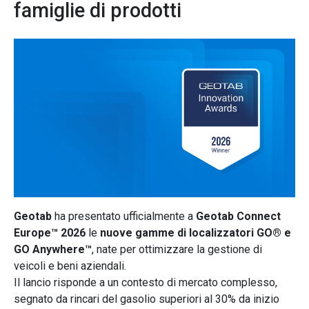
famiglie di prodotti
Geotab
ha presentato ufficialmente a
Geotab Connect
Europe™ 2026
le
nuove gamme di localizzatori GO® e
GO Anywhere™
, nate per ottimizzare la gestione di
veicoli e beni aziendali.
Il lancio risponde a un contesto di mercato complesso,
segnato da rincari del gasolio superiori al 30% da inizio