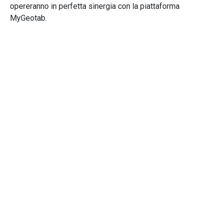
opereranno in perfetta sinergia con la piattaforma
MyGeotab.