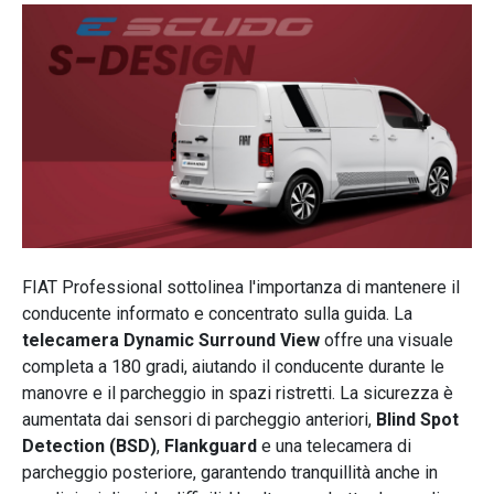
FIAT Professional sottolinea l'importanza di mantenere il
conducente informato e concentrato sulla guida. La
telecamera Dynamic Surround View
offre una visuale
completa a 180 gradi, aiutando il conducente durante le
manovre e il parcheggio in spazi ristretti. La sicurezza è
aumentata dai sensori di parcheggio anteriori,
Blind Spot
Detection (BSD)
,
Flankguard
e una telecamera di
parcheggio posteriore, garantendo tranquillità anche in