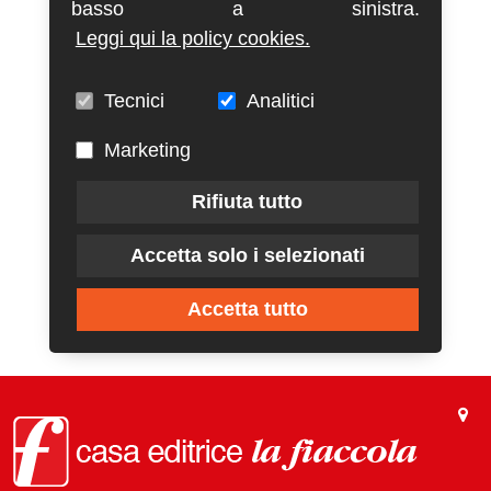
basso a sinistra.
Leggi qui la policy cookies.
Tecnici
Analitici
Marketing
Rifiuta tutto
Accetta solo i selezionati
Accetta tutto