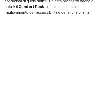
condizioni di guida difficili. Un altro pacchetto degno di
nota è il
Comfort Pack
, che si concentra sul
miglioramento dell'accessibilità e della funzionalità.