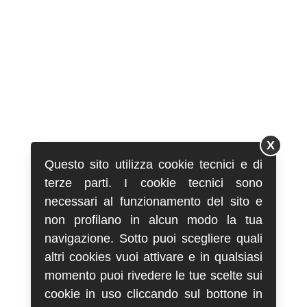
X
Questo sito utilizza cookie tecnici e di
terze parti. I cookie tecnici sono
necessari al funzionamento del sito e
non profilano in alcun modo la tua
navigazione. Sotto puoi scegliere quali
altri cookies vuoi attivare e in qualsiasi
momento puoi rivedere le tue scelte sui
cookie in uso cliccando sul bottone in