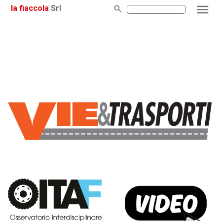
la fiaccola
Srl