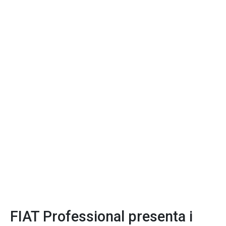
FIAT Professional presenta i