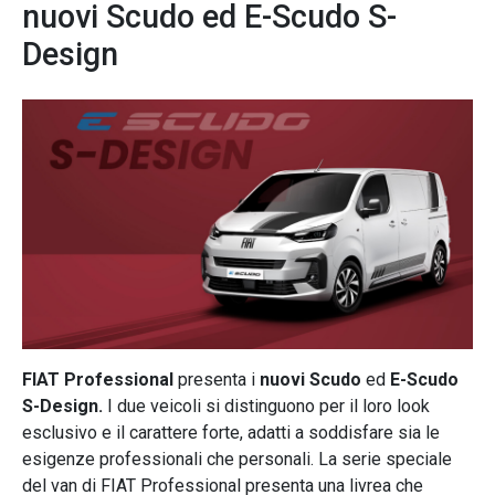
nuovi Scudo ed E-Scudo S-
Design
FIAT Professional
presenta i
nuovi Scudo
ed
E-Scudo
S-Design.
I due veicoli si distinguono per il loro look
esclusivo e il carattere forte, adatti a soddisfare sia le
esigenze professionali che personali. La serie speciale
del van di FIAT Professional presenta una livrea che