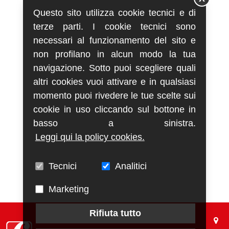
Questo sito utilizza cookie tecnici e di
terze parti. I cookie tecnici sono
necessari al funzionamento del sito e
non profilano in alcun modo la tua
navigazione. Sotto puoi scegliere quali
altri cookies vuoi attivare e in qualsiasi
momento puoi rivedere le tue scelte sui
cookie in uso cliccando sul bottone in
basso a sinistra.
Leggi qui la policy cookies.
Tecnici
Analitici
Marketing
Rifiuta tutto