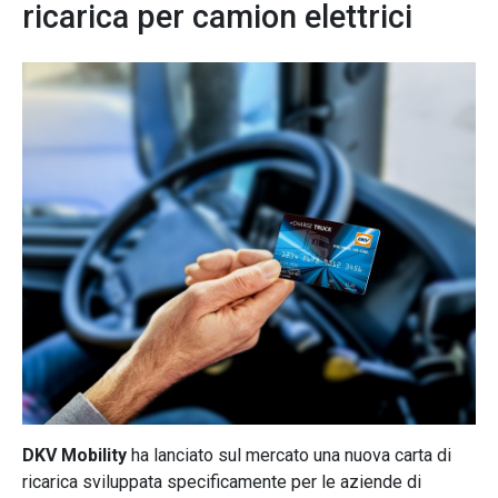
ricarica per camion elettrici
DKV Mobility
ha lanciato sul mercato una nuova carta di
ricarica sviluppata specificamente per le aziende di