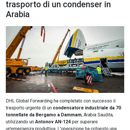
trasporto di un condenser in
Arabia
DHL Global Forwarding ha completato con successo il
trasporto urgente di un
condensatore industriale da 70
tonnellate da Bergamo a Dammam
, Arabia Saudita,
utilizzando un
Antonov AN-124
per superare
un'emergenza produttiva. L'operazione ha richiesto una