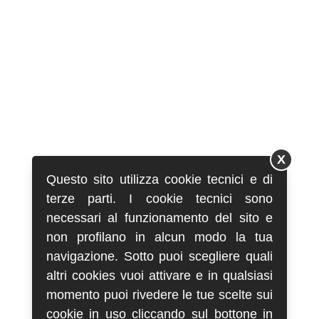
X
Questo sito utilizza cookie tecnici e di
terze parti. I cookie tecnici sono
necessari al funzionamento del sito e
non profilano in alcun modo la tua
navigazione. Sotto puoi scegliere quali
altri cookies vuoi attivare e in qualsiasi
momento puoi rivedere le tue scelte sui
cookie in uso cliccando sul bottone in