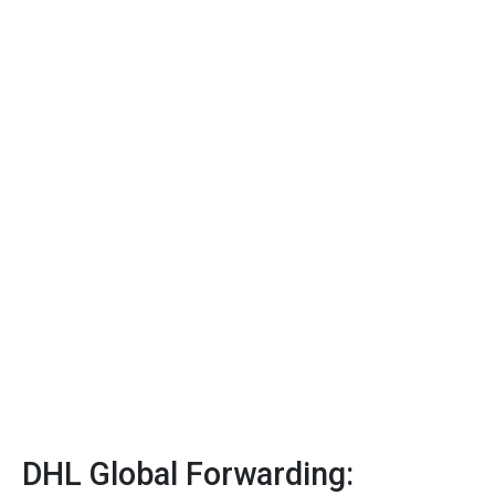
DHL Global Forwarding: