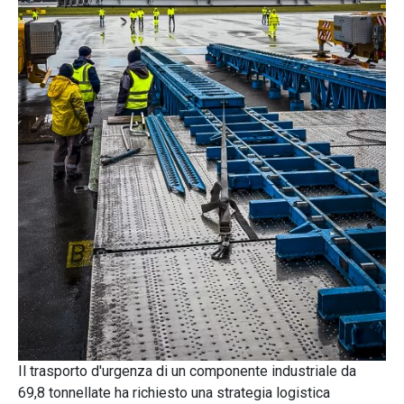
Il trasporto d'urgenza di un componente industriale da
69,8 tonnellate ha richiesto una strategia logistica