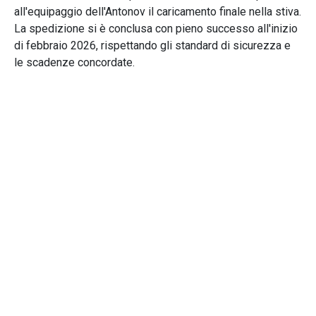
all'equipaggio dell'Antonov il caricamento finale nella stiva.
La spedizione si è conclusa con pieno successo all'inizio
di febbraio 2026, rispettando gli standard di sicurezza e
le scadenze concordate.