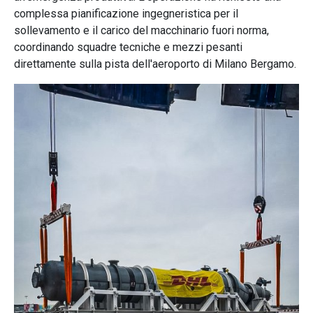
complessa pianificazione ingegneristica per il
sollevamento e il carico del macchinario fuori norma,
coordinando squadre tecniche e mezzi pesanti
direttamente sulla pista dell'aeroporto di Milano Bergamo.