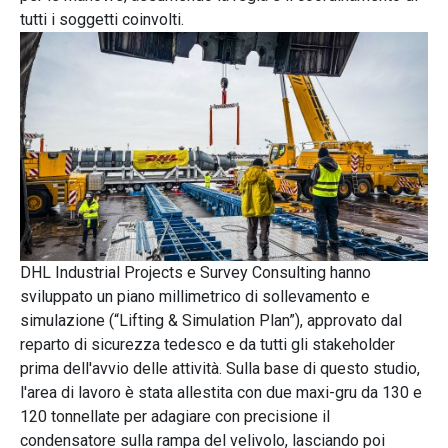
tutti i soggetti coinvolti.
DHL Industrial Projects e Survey Consulting hanno
sviluppato un piano millimetrico di sollevamento e
simulazione (“Lifting & Simulation Plan”), approvato dal
reparto di sicurezza tedesco e da tutti gli stakeholder
prima dell'avvio delle attività. Sulla base di questo studio,
l'area di lavoro è stata allestita con due maxi-gru da 130 e
120 tonnellate per adagiare con precisione il
condensatore sulla rampa del velivolo, lasciando poi