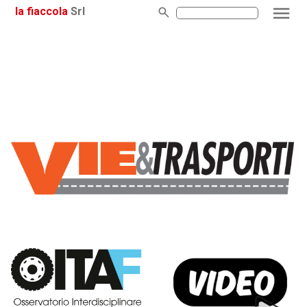
la fiaccola
Srl