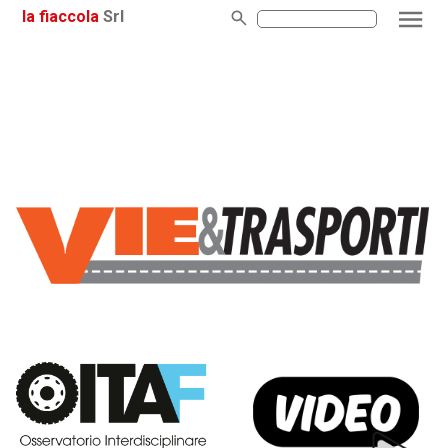
la fiaccola
Srl