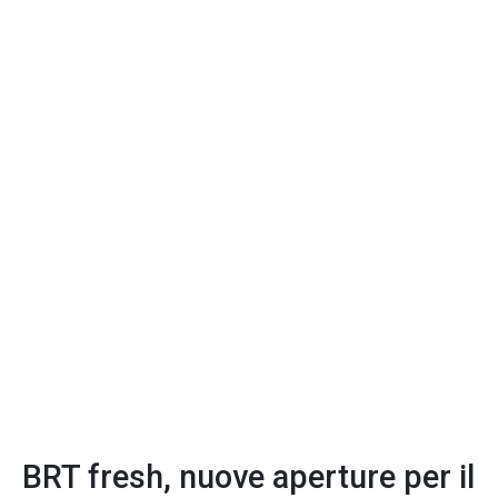
BRT fresh, nuove aperture per il