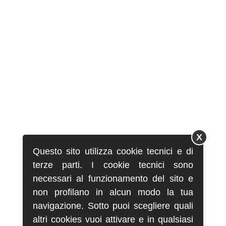
X
Questo sito utilizza cookie tecnici e di
terze parti. I cookie tecnici sono
necessari al funzionamento del sito e
non profilano in alcun modo la tua
navigazione. Sotto puoi scegliere quali
altri cookies vuoi attivare e in qualsiasi