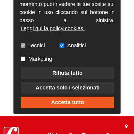
momento puoi rivedere le tue scelte sui
cookie in uso cliccando sul bottone in
basso a sinistra.
Leggi qui la policy cookies.
Tecnici
Analitici
Marketing
Rifiuta tutto
Accetta solo i selezionati
Accetta tutto