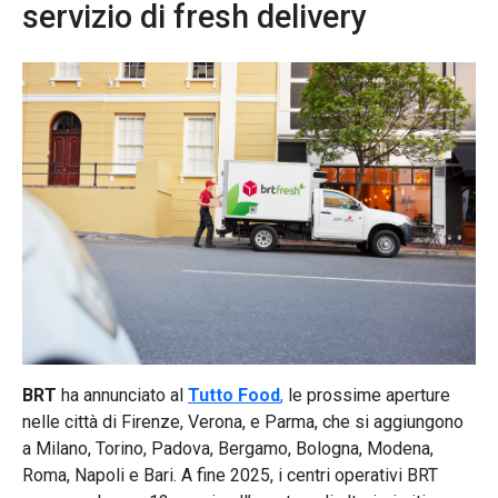
servizio di fresh delivery
BRT
ha annunciato al
Tutto Food
,
le prossime aperture
nelle città di Firenze, Verona, e Parma, che si aggiungono
a Milano, Torino, Padova, Bergamo, Bologna, Modena,
Roma, Napoli e Bari. A fine 2025, i centri operativi BRT