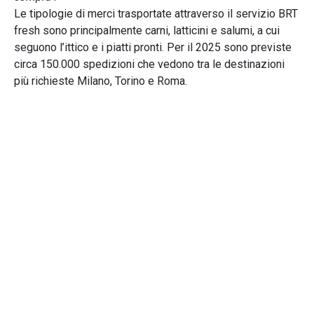
Le tipologie di merci trasportate attraverso il servizio BRT
fresh sono principalmente carni, latticini e salumi, a cui
seguono l’ittico e i piatti pronti. Per il 2025 sono previste
circa 150.000 spedizioni che vedono tra le destinazioni
più richieste Milano, Torino e Roma.