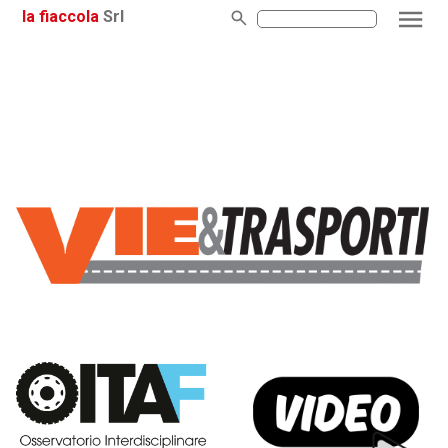
la fiaccola
Srl