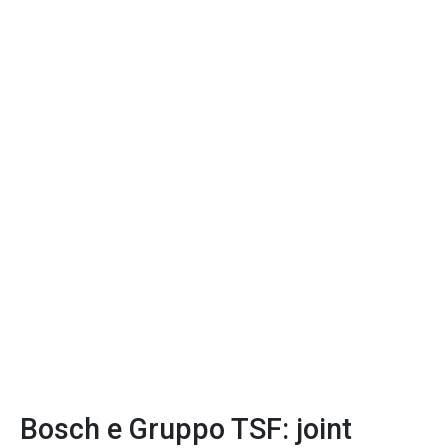
Bosch e Gruppo TSF: joint