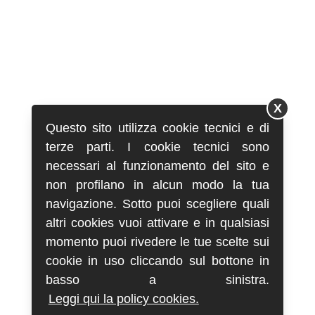
X
Questo sito utilizza cookie tecnici e di
terze parti. I cookie tecnici sono
necessari al funzionamento del sito e
non profilano in alcun modo la tua
navigazione. Sotto puoi scegliere quali
altri cookies vuoi attivare e in qualsiasi
momento puoi rivedere le tue scelte sui
cookie in uso cliccando sul bottone in
basso a sinistra.
Leggi qui la policy cookies.