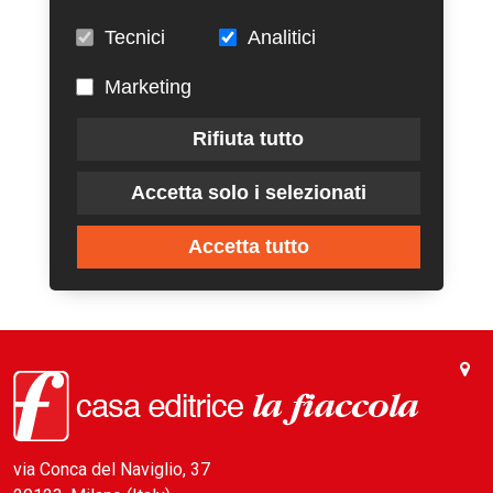
Tecnici
Analitici
Marketing
Rifiuta tutto
Accetta solo i selezionati
Accetta tutto
via Conca del Naviglio, 37